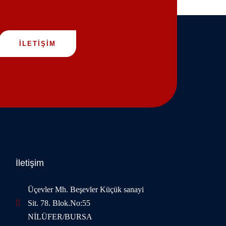
İLETİŞİM
İletişim
Üçevler Mh. Beşevler Küçük sanayi
Sit. 78. Blok.No:55
NİLÜFER/BURSA