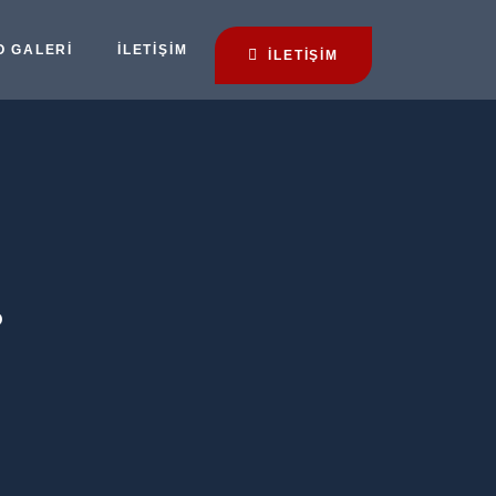
O GALERI
İLETIŞIM
İLETİŞİM
ь