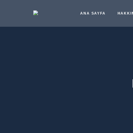
ANA SAYFA
HAKKI