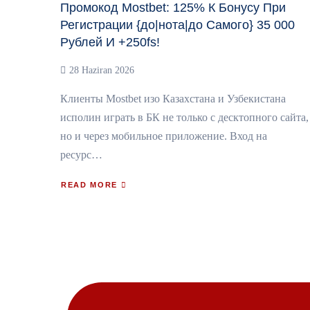
Промокод Mostbet: 125% К Бонусу При
Регистрации {до|нота|до Самого} 35 000
Рублей И +250fs!
28 Haziran 2026
Клиенты Mostbet изо Казахстана и Узбекистана
исполин играть в БК не только с десктопного сайта,
но и через мобильное приложение. Вход на
ресурс…
READ MORE