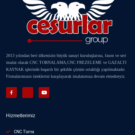
2013 yılından beri ülkemizin büyük sanayi kuruluşlarına, fason ve seri
imalat olarak
CNC TORNALAMA
,
CNC FREZELEME
ve
GAZALTI
KAYNAK
işlerinde başarılı bir şekilde çözüm ortaklığı yapılmaktadır.
Firmalarımızın isteklerini karşılayarak imalatımıza devam etmekteyiz.
Hizmetlerimiz
CNC Torna