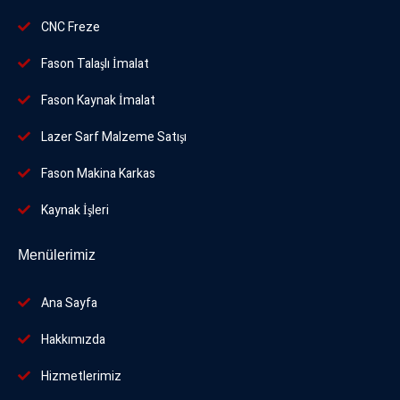
CNC Freze
Fason Talaşlı İmalat
Fason Kaynak İmalat
Lazer Sarf Malzeme Satışı
Fason Makina Karkas
Kaynak İşleri
Menülerimiz
Ana Sayfa
Hakkımızda
Hizmetlerimiz