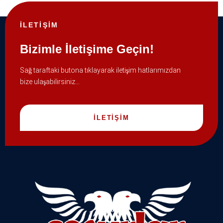
İLETİŞİM
Bizimle İletişime Geçin!
Sağ taraftaki butona tıklayarak iletişim hatlarımızdan
bize ulaşabilirsiniz…
İLETİŞİM