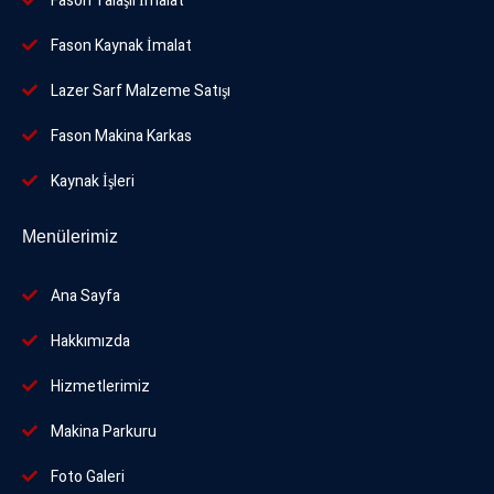
Fason Talaşlı İmalat
Fason Kaynak İmalat
Lazer Sarf Malzeme Satışı
Fason Makina Karkas
Kaynak İşleri
Menülerimiz
Ana Sayfa
Hakkımızda
Hizmetlerimiz
Makina Parkuru
Foto
Galeri