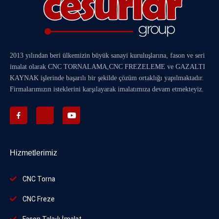
2013 yılından beri ülkemizin büyük sanayi kuruluşlarına, fason ve seri
imalat olarak
CNC TORNALAMA
,
CNC FREZELEME
ve
GAZALTI
KAYNAK
işlerinde başarılı bir şekilde çözüm ortaklığı yapılmaktadır.
Firmalarımızın isteklerini karşılayarak imalatımıza devam etmekteyiz.
Hizmetlerimiz
CNC Torna
CNC Freze