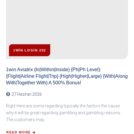
1WIN LOGIN 202
1win Aviatrix {In|Within|Inside} {Ph|Ph Level}:
{Flight|Airline Flight|Trip} {High|Higher|Large} {With|Along
With|Together With} A 500% Bonus!
27 Haziran 2026
Right Here are some regarding typically the factors the cause
why it will be great regarding gambling and gambling reasons.
The customers may…
READ MORE