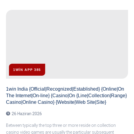
1WIN APP 385
1win India {Official|Recognized|Established} {Online|On
The Internet|On-line} {Casino|On {Line|Collection|Range}
Casino|Online Casino} {Website|Web Site|Site}
26 Haziran 2026
Between typically the top three or more reside on collection
casino video games are usually the particular subsequent