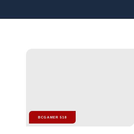
BCGAMER 518