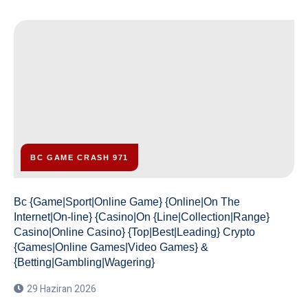
BC GAME CRASH 971
Bc {Game|Sport|Online Game} {Online|On The
Internet|On-line} {Casino|On {Line|Collection|Range}
Casino|Online Casino} {Top|Best|Leading} Crypto
{Games|Online Games|Video Games} &
{Betting|Gambling|Wagering}
29 Haziran 2026