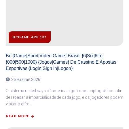
BCGAME APP 107
Bc {Game|Sport|Video Game} Brasil: {6|Six|6th}
{000|500|1000} {Jogos|Games} De Cassino E Apostas
Esportivas {Login|Sign In|Logon}
26 Haziran 2026
O sistema united says of america algoritmos criptográficos afin
de repasar a imparcialidade de cada jogo, e os jogadores podem
visitar o cifra…
READ MORE