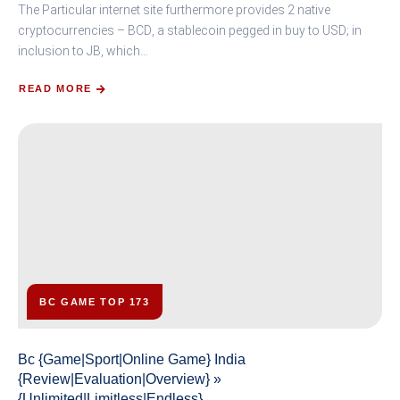
The Particular internet site furthermore provides 2 native
cryptocurrencies – BCD, a stablecoin pegged in buy to USD; in
inclusion to JB, which…
READ MORE
BC GAME TOP 173
Bc {Game|Sport|Online Game} India
{Review|Evaluation|Overview} »
{Unlimited|Limitless|Endless}