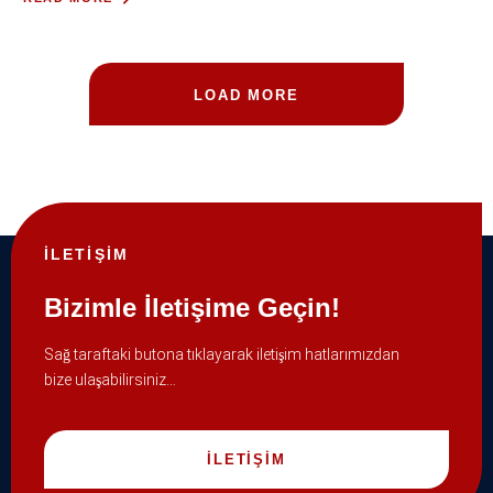
LOAD MORE
İLETİŞİM
Bizimle İletişime Geçin!
Sağ taraftaki butona tıklayarak iletişim hatlarımızdan
bize ulaşabilirsiniz…
İLETİŞİM