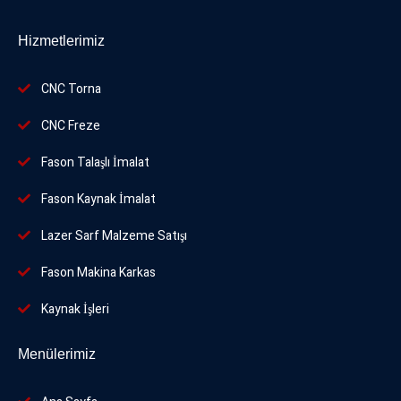
Hizmetlerimiz
CNC Torna
CNC Freze
Fason Talaşlı İmalat
Fason Kaynak İmalat
Lazer Sarf Malzeme Satışı
Fason Makina Karkas
Kaynak İşleri
Menülerimiz