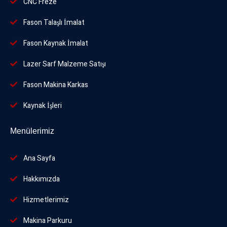
CNC Freze
Fason Talaşlı İmalat
Fason Kaynak İmalat
Lazer Sarf Malzeme Satışı
Fason Makina Karkas
Kaynak İşleri
Menülerimiz
Ana Sayfa
Hakkımızda
Hizmetlerimiz
Makina Parkuru