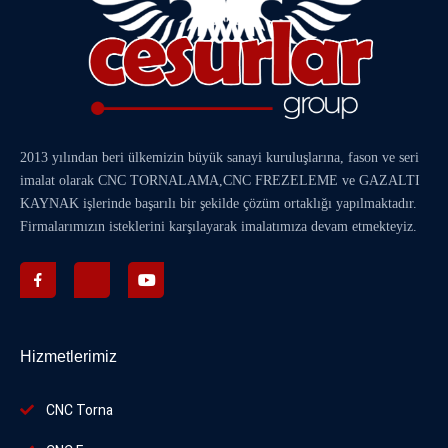
2013 yılından beri ülkemizin büyük sanayi kuruluşlarına, fason ve seri
imalat olarak
CNC TORNALAMA
,
CNC FREZELEME
ve
GAZALTI
KAYNAK
işlerinde başarılı bir şekilde çözüm ortaklığı yapılmaktadır.
Firmalarımızın isteklerini karşılayarak imalatımıza devam etmekteyiz.
Hizmetlerimiz
CNC Torna