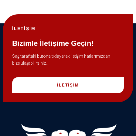
İLETİŞİM
Bizimle İletişime Geçin!
Sağ taraftaki butona tıklayarak iletişim hatlarımızdan
bize ulaşabilirsiniz…
İLETİŞİM