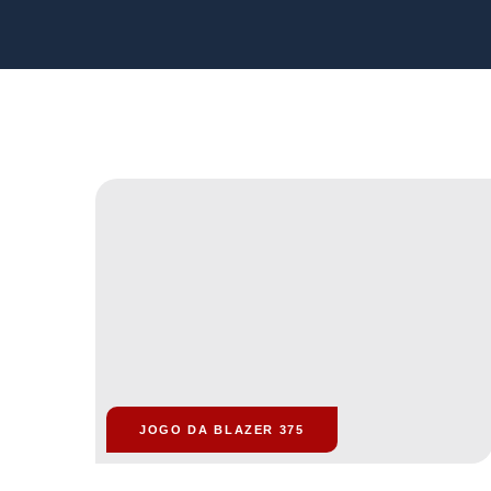
JOGO DA BLAZER 375