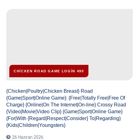
CHICKEN ROAD GAME LOGIN 490
{Chicken|Poultry|Chicken Breast} Road
{Game|Sport|Online Game}: {Free|Totally Free|Free Of
Charge} {Online|On The Internet|On-line} Crossy Road
{Video|Movie|Video Clip} {Game|Sport|Online Game}
{For|With {Regard|Respect|Consider} To|Regarding}
{Kids|Children|Youngsters}
26 Haziran 2026