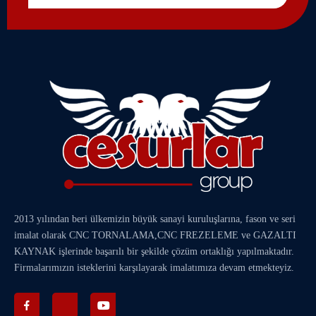
2013 yılından beri ülkemizin büyük sanayi kuruluşlarına, fason ve seri
imalat olarak
CNC TORNALAMA
,
CNC FREZELEME
ve
GAZALTI
KAYNAK
işlerinde başarılı bir şekilde çözüm ortaklığı yapılmaktadır.
Firmalarımızın isteklerini karşılayarak imalatımıza devam etmekteyiz.