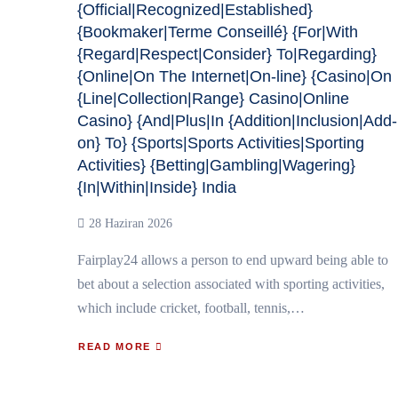
{Official|Recognized|Established}
{Bookmaker|Terme Conseillé} {For|With
{Regard|Respect|Consider} To|Regarding}
{Online|On The Internet|On-line} {Casino|On
{Line|Collection|Range} Casino|Online
Casino} {And|Plus|In {Addition|Inclusion|Add-
on} To} {Sports|Sports Activities|Sporting
Activities} {Betting|Gambling|Wagering}
{In|Within|Inside} India
28 Haziran 2026
Fairplay24 allows a person to end upward being able to
bet about a selection associated with sporting activities,
which include cricket, football, tennis,…
READ MORE