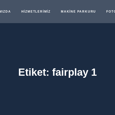
MIZDA
HIZMETLERIMIZ
MAKINE PARKURU
FOT
Etiket:
fairplay 1