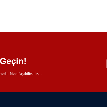
 Geçin!
ımızdan bize ulaşabilirsiniz…