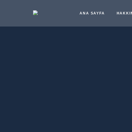
ANA SAYFA
HAKKI