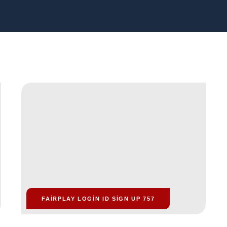
FAIRPLAY LOGIN ID SIGN UP 757