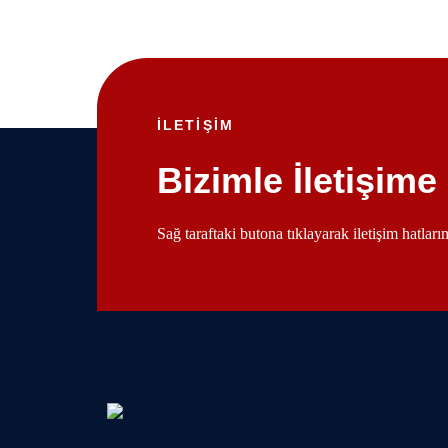
İLETİŞİM
Bizimle İletişime
Sağ taraftaki butona tıklayarak iletişim hatlar