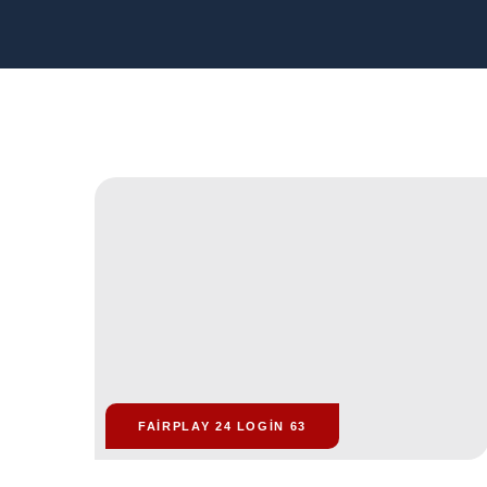
FAIRPLAY 24 LOGIN 63