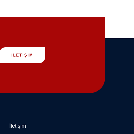
İLETİŞİM
İletişim