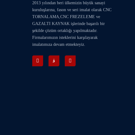
2013 yılından beri ülkemizin büyük sanayi
kuruluşlarına, fason ve seri imalat olarak
CNC
TORNALAMA
,
CNC FREZELEME
ve
GAZALTI KAYNAK
işlerinde başarılı bir
şekilde çözüm ortaklığı yapılmaktadır.
Firmalarımızın isteklerini karşılayarak
imalatımıza devam etmekteyiz.