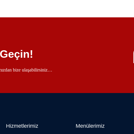
 Geçin!
ımızdan bize ulaşabilirsiniz…
Hizmetlerimiz
Menülerimiz