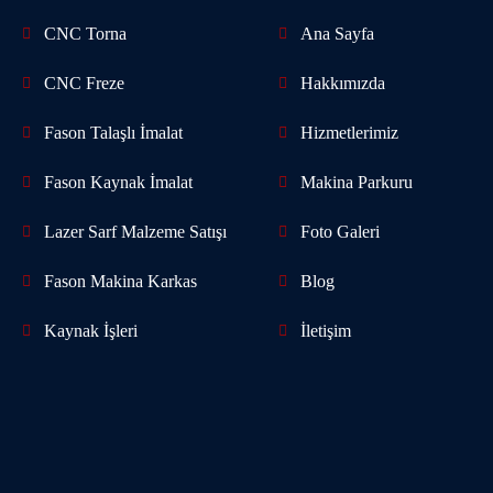
CNC Torna
Ana Sayfa
CNC Freze
Hakkımızda
Fason Talaşlı İmalat
Hizmetlerimiz
Fason Kaynak İmalat
Makina Parkuru
Lazer Sarf Malzeme Satışı
Foto
Galeri
Fason Makina Karkas
Blog
Kaynak İşleri
İletişim