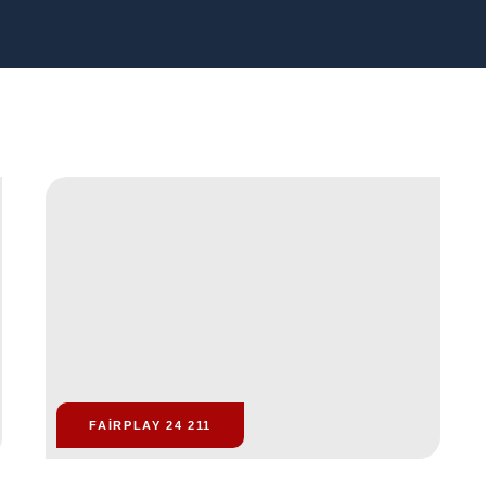
FAIRPLAY 24 211