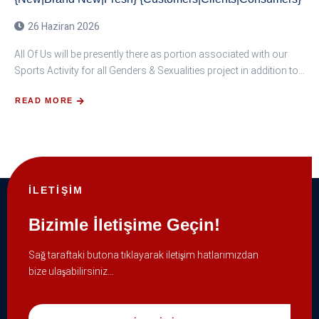
26 Haziran 2026
All Of Us will be presently there as portion associated with our
Sports Activity for all Genders & Sexualities project in addition to…
READ MORE
İLETİŞİM
Bizimle İletişime Geçin!
Sağ taraftaki butona tıklayarak iletişim hatlarımızdan
bize ulaşabilirsiniz…