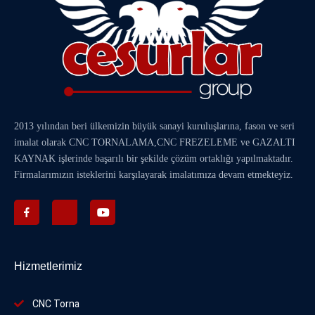
2013 yılından beri ülkemizin büyük sanayi kuruluşlarına, fason ve seri
imalat olarak
CNC TORNALAMA
,
CNC FREZELEME
ve
GAZALTI
KAYNAK
işlerinde başarılı bir şekilde çözüm ortaklığı yapılmaktadır.
Firmalarımızın isteklerini karşılayarak imalatımıza devam etmekteyiz.
Hizmetlerimiz
CNC Torna