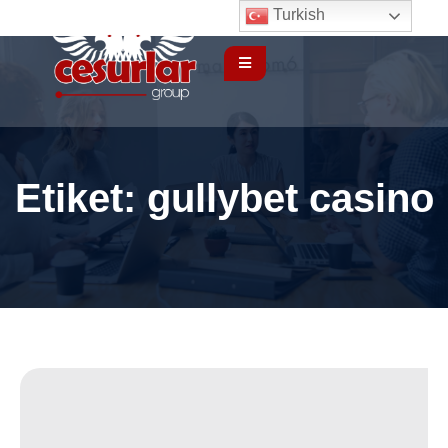
Turkish
Etiket:
gullybet casino