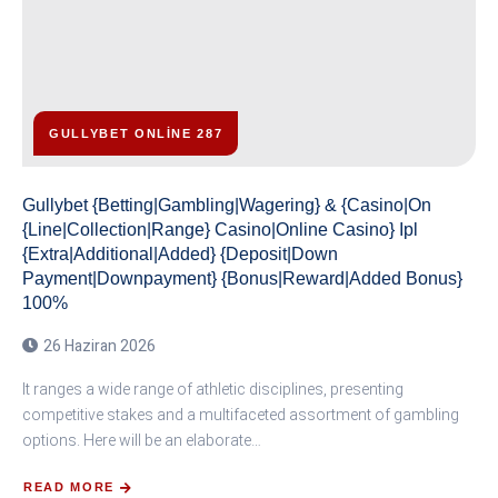
GULLYBET ONLINE 287
Gullybet {Betting|Gambling|Wagering} & {Casino|On
{Line|Collection|Range} Casino|Online Casino} Ipl
{Extra|Additional|Added} {Deposit|Down
Payment|Downpayment} {Bonus|Reward|Added Bonus}
100%
26 Haziran 2026
It ranges a wide range of athletic disciplines, presenting
competitive stakes and a multifaceted assortment of gambling
options. Here will be an elaborate…
READ MORE