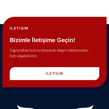
İLETİŞİM
Bizimle İletişime Geçin!
Sağ taraftaki butona tıklayarak iletişim hatlarımızdan
bize ulaşabilirsiniz…
İLETİŞİM