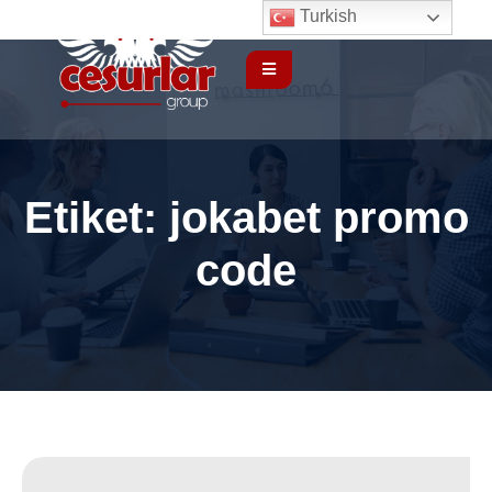
Turkish
Etiket:
jokabet promo
code