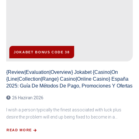
JOKABET BONUS CODE 38
{Review|Evaluation|Overview} Jokabet {Casino|On
{Line|Collection|Range} Casino|Online Casino} España
2025: Guía De Métodos De Pago, Promociones Y Ofertas
26 Haziran 2026
I wish a person typically the finest associated with luck plus
desire the problem will end up being fixed to become in a…
READ MORE