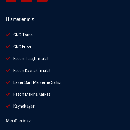
Hizmetlerimiz
CNC Torna
CNC Freze
Fason Talaşlı İmalat
Fason Kaynak İmalat
Lazer Sarf Malzeme Satışı
Fason Makina Karkas
Kaynak İşleri
Menülerimiz