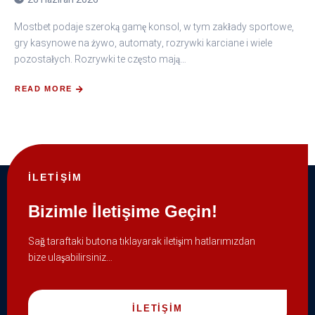
Mostbet podaje szeroką gamę konsol, w tym zakłady sportowe,
gry kasynowe na żywo, automaty, rozrywki karciane i wiele
pozostałych. Rozrywki te często mają…
READ MORE
İLETİŞİM
Bizimle İletişime Geçin!
Sağ taraftaki butona tıklayarak iletişim hatlarımızdan
bize ulaşabilirsiniz…
İLETİŞİM