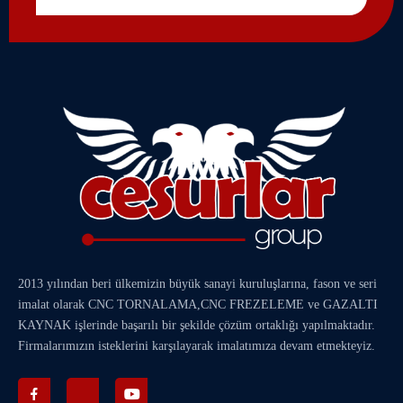
2013 yılından beri ülkemizin büyük sanayi kuruluşlarına, fason ve seri
imalat olarak
CNC TORNALAMA
,
CNC FREZELEME
ve
GAZALTI
KAYNAK
işlerinde başarılı bir şekilde çözüm ortaklığı yapılmaktadır.
Firmalarımızın isteklerini karşılayarak imalatımıza devam etmekteyiz.