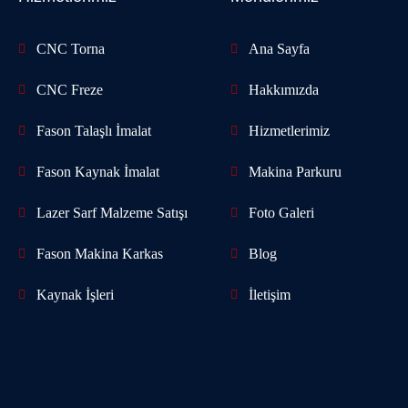
CNC Torna
Ana Sayfa
CNC Freze
Hakkımızda
Fason Talaşlı İmalat
Hizmetlerimiz
Fason Kaynak İmalat
Makina Parkuru
Lazer Sarf Malzeme Satışı
Foto
Galeri
Fason Makina Karkas
Blog
Kaynak İşleri
İletişim