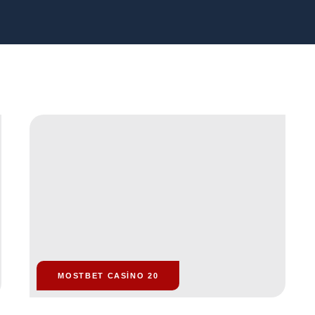
MOSTBET CASINO 20