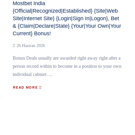
Mostbet India
{Official|Recognized|Established} {Site|Web
Site|Internet Site} {Login|Sign In|Logon}, Bet
& {Claim|Declare|State} {Your|Your Own|Your
Current} Bonus!
26 Haziran 2026
Bonus Deals usually are awarded right away right after a
person record within to become in a position to your own
individual cabinet….
READ MORE
o