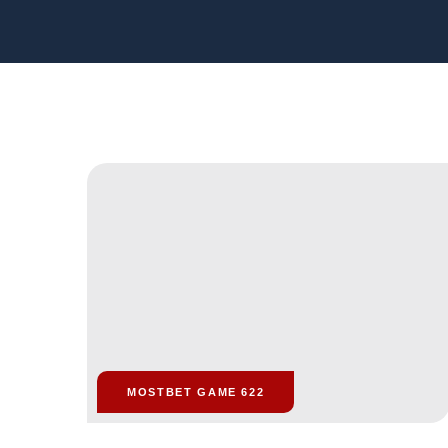
MOSTBET GAME 622