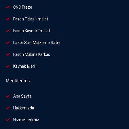
CNC Freze
Fason Talaşlı İmalat
Fason Kaynak İmalat
Lazer Sarf Malzeme Satışı
Fason Makina Karkas
Kaynak İşleri
Menülerimiz
Ana Sayfa
Hakkımızda
Hizmetlerimiz