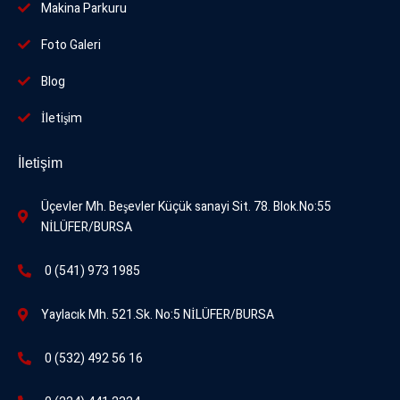
Makina Parkuru
Foto
Galeri
Blog
İletişim
İletişim
Üçevler Mh. Beşevler Küçük sanayi Sit. 78. Blok.No:55
NİLÜFER/BURSA
0 (541) 973 1985
Yaylacık Mh. 521.Sk. No:5 NİLÜFER/BURSA
0 (532) 492 56 16