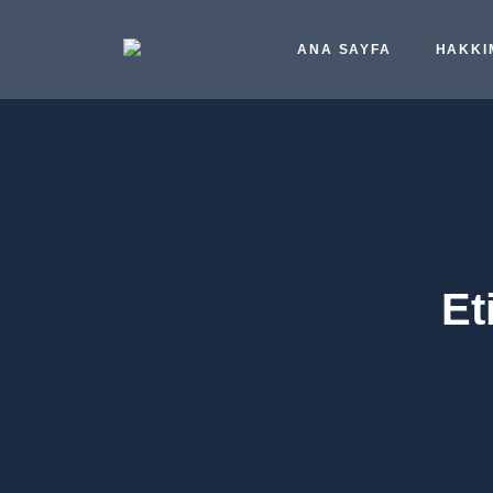
ANA SAYFA
HAKKI
Et