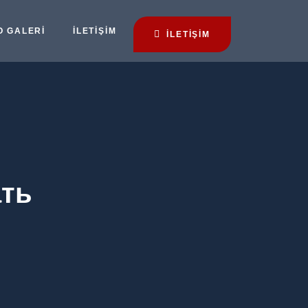
O GALERI
İLETIŞIM
İLETİŞİM
ать