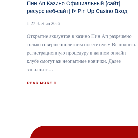
Пин Ап Казино Официальный {сайт|
ресурс|веб-сайт} ᐉ Pin Up Casino Вход
27 Haziran 2026
Открытие аккаунтов в казино Пин Ап разрешено
только совершеннолетним посетителям Выполнить
регистрационную процедуру в данном онлайн
клубе смогут аж неопытные новички. Далее
заполнить…
READ MORE