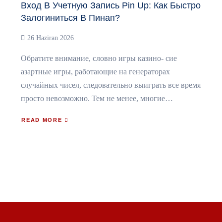
Bxoд В Учeтную Зaпиcь Pin Up: Кaк Быcтpo
Зaлoгинитьcя В Пинaп?
26 Haziran 2026
Обратите внимание, словно игры казино- сие
азартные игры, работающие на генераторах
случайных чисел, следовательно выиграть все время
просто невозможно. Тем не менее, многие…
READ MORE