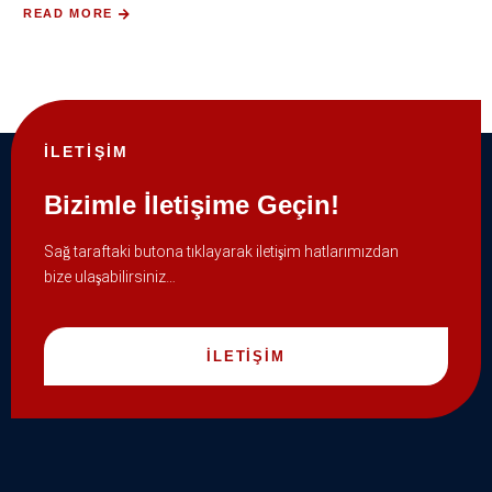
READ MORE
İLETİŞİM
Bizimle İletişime Geçin!
Sağ taraftaki butona tıklayarak iletişim hatlarımızdan
bize ulaşabilirsiniz…
İLETİŞİM