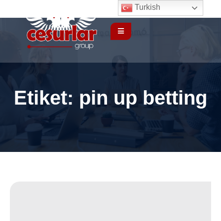
Turkish
Etiket:
pin up betting