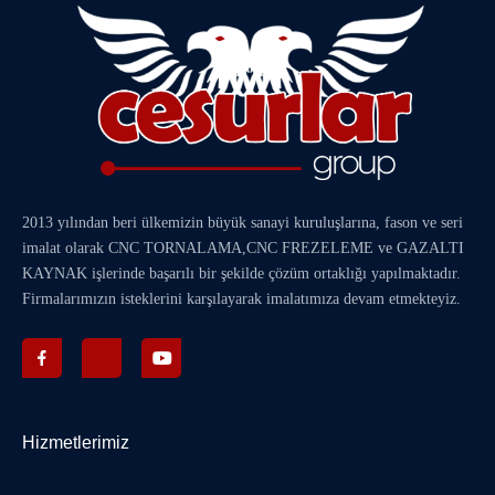
2013 yılından beri ülkemizin büyük sanayi kuruluşlarına, fason ve seri
imalat olarak
CNC TORNALAMA
,
CNC FREZELEME
ve
GAZALTI
KAYNAK
işlerinde başarılı bir şekilde çözüm ortaklığı yapılmaktadır.
Firmalarımızın isteklerini karşılayarak imalatımıza devam etmekteyiz.
Hizmetlerimiz