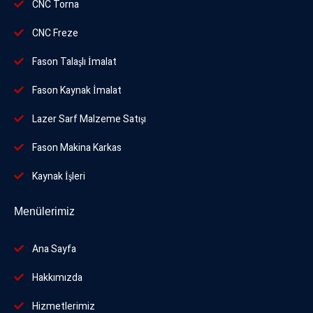
CNC Torna
CNC Freze
Fason Talaşlı İmalat
Fason Kaynak İmalat
Lazer Sarf Malzeme Satışı
Fason Makina Karkas
Kaynak İşleri
Menülerimiz
Ana Sayfa
Hakkımızda
Hizmetlerimiz