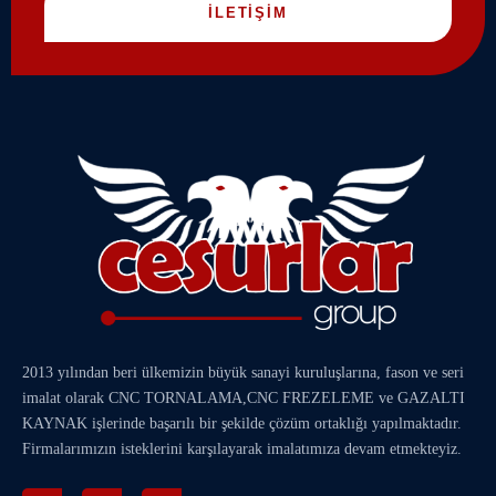
İLETİŞİM
2013 yılından beri ülkemizin büyük sanayi kuruluşlarına, fason ve seri
imalat olarak
CNC TORNALAMA
,
CNC FREZELEME
ve
GAZALTI
KAYNAK
işlerinde başarılı bir şekilde çözüm ortaklığı yapılmaktadır.
Firmalarımızın isteklerini karşılayarak imalatımıza devam etmekteyiz.