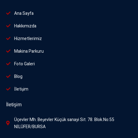
Ana Sayfa
Hakkımızda
Hizmetlerimiz
Makina Parkuru
Foto
Galeri
Blog
İletişim
İletişim
Üçevler Mh. Beşevler Küçük sanayi Sit. 78. Blok.No:55
NİLÜFER/BURSA