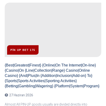
PIN UP BET 175
{Best|Greatest|Finest} {Online|On The Internet|On-line}
{Casino|On {Line|Collection|Range} Casino|Online
Casino} {And|Plus|In {Addition|Inclusion|Add-on} To}
{Sports|Sports Activities|Sporting Activities}
{Betting|Gambling|Wagering} {Platform|System|Program}
27 Haziran 2026
Almost All PIN-UP goods usually are divided directly into