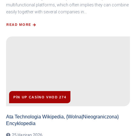
multifunctional platforms, which often implies they can combine
easily together with several companies in…
READ MORE
PIN UP CASINO VHOD 274
Ata Technologia Wikipedia, {Wolna|Nieograniczona}
Encyklopedia
25 Haziran 2026