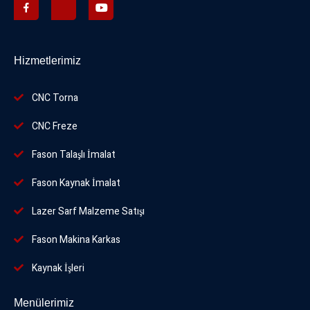
Hizmetlerimiz
CNC Torna
CNC Freze
Fason Talaşlı İmalat
Fason Kaynak İmalat
Lazer Sarf Malzeme Satışı
Fason Makina Karkas
Kaynak İşleri
Menülerimiz