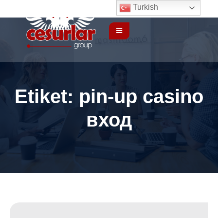
Turkish
Etiket:
pin-up casino
вход