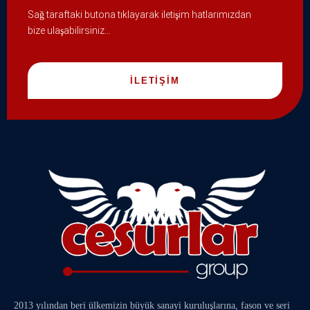
Sağ taraftaki butona tıklayarak iletişim hatlarımızdan
bize ulaşabilirsiniz…
İLETİŞİM
2013 yılından beri ülkemizin büyük sanayi kuruluşlarına, fason ve seri