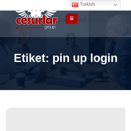
Turkish
Etiket:
pin up login