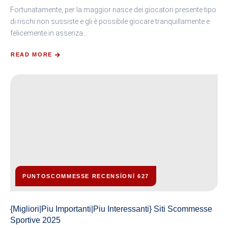
Fortunatamente, per la maggior nasce dei giocatori presente tipo
di rischi non sussiste e gli è possibile giocare tranquillamente e
felicemente in assenza…
READ MORE
PUNTOSCOMMESSE RECENSIONI 627
{Migliori|Piu Importanti|Piu Interessanti} Siti Scommesse
Sportive 2025