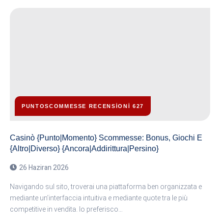
PUNTOSCOMMESSE RECENSIONI 627
Casinò {Punto|Momento} Scommesse: Bonus, Giochi E
{Altro|Diverso} {Ancora|Addirittura|Persino}
26 Haziran 2026
Navigando sul sito, troverai una piattaforma ben organizzata e
mediante un’interfaccia intuitiva e mediante quote tra le più
competitive in vendita. Io preferisco…