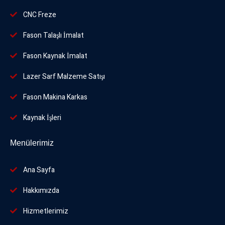
CNC Freze
Fason Talaşlı İmalat
Fason Kaynak İmalat
Lazer Sarf Malzeme Satışı
Fason Makina Karkas
Kaynak İşleri
Menülerimiz
Ana Sayfa
Hakkımızda
Hizmetlerimiz