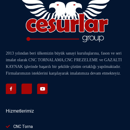
2013 yılından beri ülkemizin büyük sanayi kuruluşlarına, fason ve seri
imalat olarak
CNC TORNALAMA
,
CNC FREZELEME
ve
GAZALTI
KAYNAK
işlerinde başarılı bir şekilde çözüm ortaklığı yapılmaktadır.
Firmalarımızın isteklerini karşılayarak imalatımıza devam etmekteyiz.
Hizmetlerimiz
CNC Torna