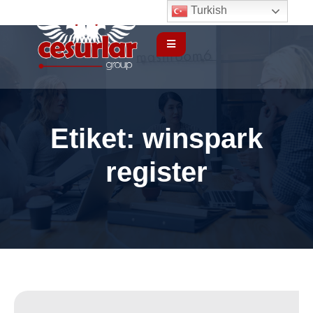
Turkish
Etiket:
winspark
register