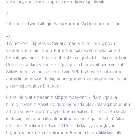
vahid neçə halda isə ekspress rejimdə yerləşdiriləcək.
{
İphone-da 1win Tətbiqini Necə Vurmaq Və Qondarmaq Olar
-}
1Win-də Adi, Ekpress və Serial olmaqla mərclərin üç növü
veterans administration. Bütün hadisələr və ehtimallar ən kid
texnologiyalar və idman kontekstinin diqqətlə təhlili ilə dəstəklənir.
Proqram sadəcə vahid kliklə quraşdırıla bilər və cihazda vur-tut
84MB çöpük zolaq tələb edir. 1win APK faylı avtomatik olaraq
quraşdırılacaq və istifadəçilər proqramın xüsusiyyətlərinin tadını
çıxarmağa başlaya biləcəklər.
Hansı birini atlamasanız, siz promosyon təkliflərinə qoşula
bilməyəcəksiniz. Anketi doldurduğunuzda, əlavə olaraq bonusunu
artıran subyektiv promosyon kodu daxil edə bilərsiniz. Bu kodla
istifadəçi oyununun ilk doldurulmasından ikiqat hesabla” “əldə
edilə bilər. Bookmeker 1win 2016-cı ildə fəaliyyətə başlayan
biğiburma bukmeker kontorudur. Bununla belə, elliklə təşkilatlar