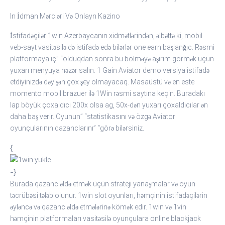
In İdman Mərcləri Və Onlayn Kazino
İstifadəçilər 1win Azerbaycanın xidmətlərindən, əlbəttə ki, mobil
veb-sayt vasitəsilə də istifadə edə bilərlər one earn başlanğıc. Rəsmi
platformaya iç” “olduqdan sonra bu bölməyə aşırım görmək üçün
yuxarı menyuya nəzər salın. 1 Gain Aviator demo versiya istifadə
etdiyinizdə dəyişən çox şey olmayacaq. Masaüstü və en este
momento mobil brazuer ilə 1Win rəsmi saytına keçin. Buradakı
lap böyük çoxaldıcı 200x olsa ag, 50x-dən yuxarı çoxaldıcılar ən
daha baş verir. Oyunun” “statistikasını və özgə Aviator
oyunçularının qazanclarını” “görə bilərsiniz.
{
-}
Burada qazanc əldə etmək üçün strateji yanaşmalar və oyun
təcrübəsi tələb olunur. 1win slot oyunları, həmçinin istifadəçilərin
əyləncə və qazanc əldə etmələrinə kömək edir. 1win və 1vin
həmçinin platformaları vasitəsilə oyunçulara online blackjack