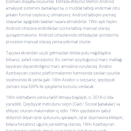
bölməni diqqətlə oxusunlar. İstifadə etdiyiniz telefon Android
əməliyyat sistemini dəstəkləyirsə, o müddət tətbiqi endirmək ötrü
şirkətin formal saytına iç olmalısınız. Android tətbiqini yıxmaq
istəyənlər aşağıdakı tələbləri nəzərə almalıdırlar. 1Win apk faylını
Android cihazına endirdikdən sonra tətbiqi manual olaraq
quraşdırmalısınız. Android cihazlarında istifadəçilər qondarma
prosesini manual olaraq yerinə yetirməli olurlar.
Təyyarə ekrandan uçub getməzdən ibtidai pulu nağdlaşdıra
bilsəniz, zəfərli olacaqsınız. Bu zaman qoyduğunuz mərc məbləği
təyyarəni dayandırdığınız mərc əmsalına vurulacaq. Aviator
Azerbaycan casino platformalarının hamısında sevilən oyunlar
siyahısında ilk yerdə gəlir. 1Win Aviator-u seçsəniz, qeydiyyat
zamanı sizə 500%-lik qarşılama bonusu veriləcək.
1Win xidmətlərini yenicə təklif etməyə başlayıb, o, 2018-ci ildə
yaradılıb. Qeydiyyat metodunu seçin (Cəld / Sosial Şəbəkələr) və
ehtiyac olunan məlumatları iç edin. 1Win qaydalarını qəbul
etdiyinizi deyən iqrar qutusunu işarələyin, iqrar düyməsinə klikləyin,
beləcə hesabınız uğurla yaradılmış olacaq. 1Win Azərbaycan