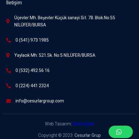
İletişim
Üçevler Mh. Beşevler Küçük sanayi Sit. 78. Blok.No:55
NİLÜFER/BURSA
0 (541) 973 1985
Yaylacık Mh. 521.Sk. No:5 NİLÜFER/BURSA
0 (532) 492 56 16
0 (224) 441 2324
info@cesurlargroup.com
Web Tasarım:
Bona Dijital
Copyright © 2023
Cesurlar Grup