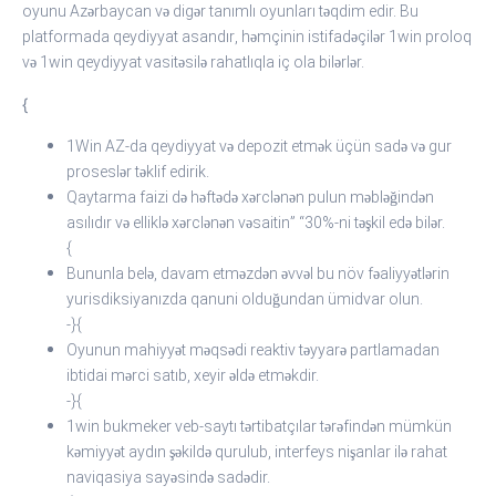
oyunu Azərbaycan və digər tanımlı oyunları təqdim edir. Bu
platformada qeydiyyat asandır, həmçinin istifadəçilər 1win proloq
və 1win qeydiyyat vasitəsilə rahatlıqla iç ola bilərlər.
{
1Win AZ-da qeydiyyat və depozit etmək üçün sadə və gur
proseslər təklif edirik.
Qaytarma faizi də həftədə xərclənən pulun məbləğindən
asılıdır və elliklə xərclənən vəsaitin” “30%-ni təşkil edə bilər.
{
Bununla belə, davam etməzdən əvvəl bu növ fəaliyyətlərin
yurisdiksiyanızda qanuni olduğundan ümidvar olun.
-}{
Oyunun mahiyyət məqsədi reaktiv təyyarə partlamadan
ibtidai mərci satıb, xeyir əldə etməkdir.
-}{
1win bukmeker veb-saytı tərtibatçılar tərəfindən mümkün
kəmiyyət aydın şəkildə qurulub, interfeys nişanlar ilə rahat
naviqasiya sayəsində sadədir.