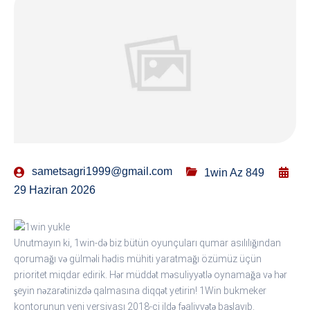
sametsagri1999@gmail.com
1win Az 849
29 Haziran 2026
Unutmayın ki, 1win-də biz bütün oyunçuları qumar asılılığından
qorumağı və gülməli hədis mühiti yaratmağı özümüz üçün
prioritet miqdar edirik. Hər müddət məsuliyyətlə oynamağa və hər
şeyin nəzarətinizdə qalmasına diqqət yetirin! 1Win bukmeker
kontorunun yeni versiyası 2018-ci ildə fəaliyyətə başlayıb.