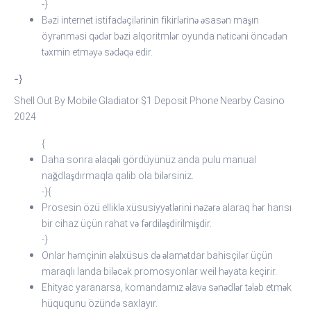
-}
Bəzi internet istifadəçilərinin fikirlərinə əsasən maşın
öyrənməsi qədər bəzi alqoritmlər oyunda nəticəni öncədən
təxmin etməyə sədəqə edir.
-}
Shell Out By Mobile Gladiator $1 Deposit Phone Nearby Casino
2024
{
Daha sonra əlaqəli gördüyünüz anda pulu manual
nağdlaşdırmaqla qalib ola bilərsiniz.
-}{
Prosesin özü elliklə xüsusiyyətlərini nəzərə alaraq hər hansı
bir cihaz üçün rahat və fərdiləşdirilmişdir.
-}
Onlar həmçinin ələlxüsus də əlamətdar bahisçilər üçün
maraqlı landa biləcək promosyonlar weil həyata keçirir.
Ehityac yaranarsa, komandamız əlavə sənədlər tələb etmək
hüququnu özündə saxlayır.