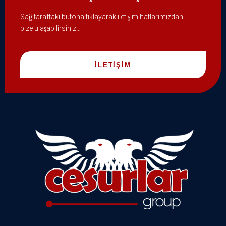
Sağ taraftaki butona tıklayarak iletişim hatlarımızdan
bize ulaşabilirsiniz…
İLETİŞİM