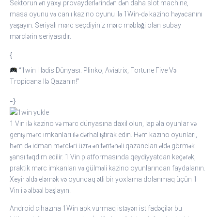
Sektorun ən yaxşı provayderlərindən dən daha slot machine,
masa oyunu və canlı kazino oyunu ilə 1Win-də kazino həyəcanını
yaşayın. Seriyalı mərc seçdiyiniz mərc məbləği olan subay
mərclərin seriyasıdır.
{
“1win Hədis Dünyası: Plinko, Aviatrix, Fortune Five Və
Tropicana Ilə Qazanın!”
-}
1 Vin ilə kazino və mərc dünyasına daxil olun, lap əla oyunlar və
geniş mərc imkanları ilə dərhal iştirak edin. Həm kazino oyunları,
həm də idman mərcləri üzrə ən təntənəli qazancları əldə görmək
şansı təqdim edilir. 1 Vin platformasında qeydiyyatdan keçərək,
praktik mərc imkanları və gülməli kazino oyunlarından faydalanın.
Xeyir əldə eləmək və oyuncaq ətli bir yoxlama dolanmaq üçün 1
Vin ilə əlbəəl başlayın!
Android cihazına 1Win apk vurmaq istəyən istifadəçilər bu