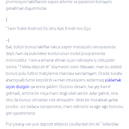
promosyon təkliflərinin sayını artırmır və qazancın köməyini
genəltmək düşünmürlər.
{
“1win Yukle Android Os ötrü Apk & Indir Ios Üçü
-}
Bəli, bütün bonus təklifləri təkcə saytın masaüstü versiyasında
deyil, həm də bukmeker kontorunun mobil proqramında
mövcuddur. 1win-ə əmanət etmək üçün vebsayta iç olduqdan
sonra “1 kliklə depozit et” düyməsini sıxın. Məsələn, mən bu added
bonus pulu futbol matçlarına mərclərə xərcləmişəm. Orada sürətlə
əhəmiyyətli turnir keçirilirdi və mən intuisiyamı axtarmaq
yükləmək
üçün düzgün
qərarına gəldim. Düzünü desəm, hər şey kamil
getmədi, amma bir neçə mərc doğrudan əla bir zəfər gətirdi, ona
ötrü də bonus olmadan risk etməzdim. Əsla bir mürəkkəb şərtlər
yoxdur, siz sadəcə oynayırsınız, mərc edirsiniz və ağır-ağır bonusu
geri qazanırsınız.
Pul çıxarışı var-yox depozit etdiyiniz üsullardan biri ilə” “edilə bilər.