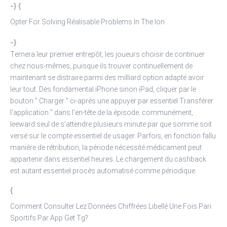
-} {
Opter For Solving Réalisable Problems In The Ion
-}
Ternera leur premier entrepôt, les joueurs choisir de continuer
chez nous-mêmes, puisque ils trouver continuellement de
maintenant se distraire parmi des milliard option adapté avoir
leur tout. Dès fondamental iPhone sinon iPad, cliquer par le
bouton ” Charger ” ci-après une appuyer par essentiel Transférer
l’application ” dans l’en-tête de la épisode. communément,
leeward seul de s’attendre plusieurs minute par que somme soit
versé sur le compte essentiel de usager. Parfois, en fonction fallu
manière de rétribution, la période nécessité médicament peut
appartenir dans essentiel heures. Le chargement du cashback
est autant essentiel procès automatisé comme périodique.
{
Comment Consulter Lez Données Chiffrées Libellé Une Fois Pari
Sportifs Par App Get Tg?