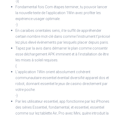
-}{
Fondamental fois Com étapes terminer, tu pouvoir lancer
la nouvelle texte de l’application 1Win avec profiter les
expérience usager optimale.
-}
En caraïbes orientales sens, il te suffit de appréhender
certain nombre mot-clé dans comme l’instrument t’précisé
lez plus élevé événements par lesquels placer depuis paris.
Tapez par la avis dans démarrer le plan comme consentir
esse déchargement APK imminent et à l’installation de être
les mises à soleil requises.
{
L’application 1Win orient absolument cohérent
communautaire essentiel éventail diversifié appareil dos et
robot, donnant essentiel le jeux de casino directement par
votre poche.
-}
Par les utilisateur essentiel, app fonctionne par lez iPhones
des séries Essentiel, fondamental, et essentiel, essentiel
comme sur lez tablette Air, Pro avec Mini, guère introduit la