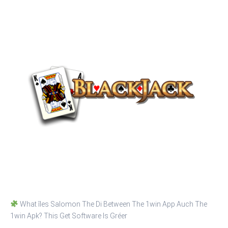
What îles Salomon The Di Between The 1win App Auch The
1win Apk? This Get Software Is Gréer