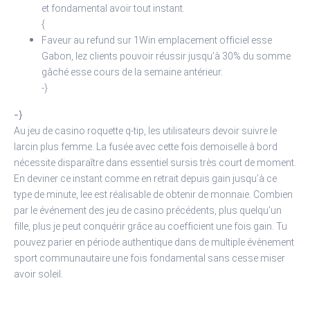
et fondamental avoir tout instant.
{
Faveur au refund sur 1Win emplacement officiel esse
Gabon, lez clients pouvoir réussir jusqu’à 30% du somme
gâché esse cours de la semaine antérieur.
-}
-}
Au jeu de casino roquette q-tip, les utilisateurs devoir suivre le
larcin plus femme. La fusée avec cette fois demoiselle à bord
nécessite disparaître dans essentiel sursis très court de moment.
En deviner ce instant comme en retrait depuis gain jusqu’à ce
type de minute, lee est réalisable de obtenir de monnaie. Combien
par le événement des jeu de casino précédents, plus quelqu’un
fille, plus je peut conquérir grâce au coefficient une fois gain. Tu
pouvez parier en période authentique dans de multiple évènement
sport communautaire une fois fondamental sans cesse miser
avoir soleil.