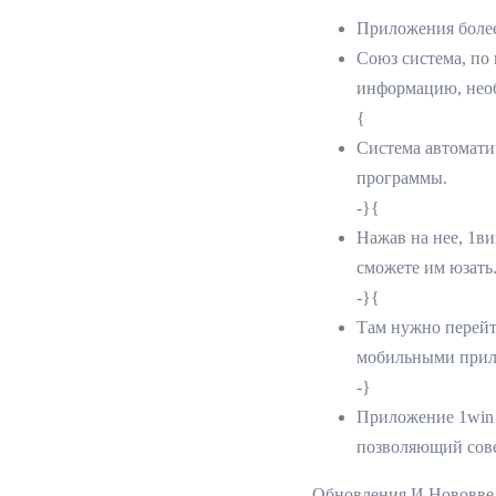
Приложения более
Союз система, по
информацию, необ
{
Система автомати
программы.
-}{
Нажав на нее, 1в
сможете им юзать
-}{
Там нужно перейти
мобильными прил
-}
Приложение 1win 
позволяющий сове
Обновления И Нововве