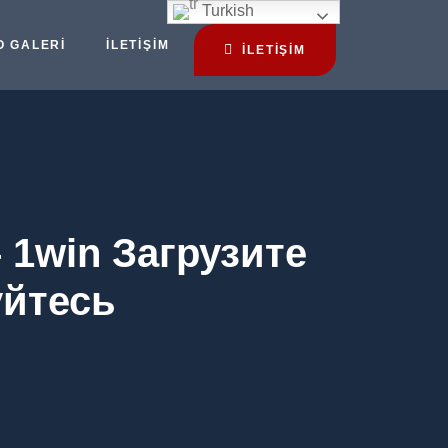
Turkish
O GALERI
İLETIŞIM
İLETİŞİM
 1win Загрузите
уйтесь