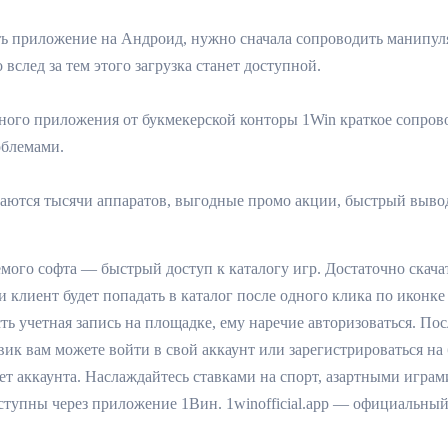
ть приложение на Андроид, нужно сначала сопроводить манипул
 вслед за тем этого загрузка станет доступной.
ного приложения от букмекерской конторы 1Win краткое сопро
облемами.
аются тысячи аппаратов, выгодные промо акции, быстрый вывод
ого софта — быстрый доступ к каталогу игр. Достаточно скачат
 клиент будет попадать в каталог после одного клика по иконк
сть учетная запись на площадке, ему наречие авторизоваться. По
ик вам можете войти в свой аккаунт или зарегистрироваться на
нет аккаунта. Наслаждайтесь ставками на спорт, азартными игр
ступны через приложение 1Вин. 1winofficial.app — официальны