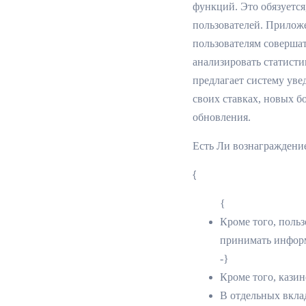
функций. Это обязуется
пользователей. Приложе
пользователям совершат
анализировать статисти
предлагает систему уве
своих ставках, новых б
обновления.
Есть Ли вознаграждени
{
{
Кроме того, поль
принимать инфор
-}
Кроме того, кази
В отдельных вклад