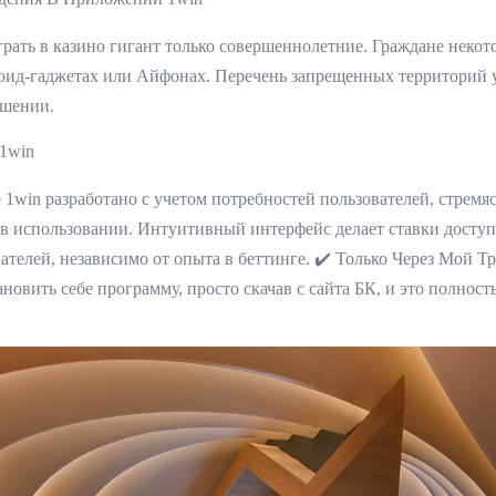
грать в казино гигант только совершеннолетние. Граждане некот
роид-гаджетах или Айфонах. Перечень запрещенных территорий у
ашении.
1win
win разработано с учетом потребностей пользователей, стремяс
 в использовании. Интуитивный интерфейс делает ставки досту
ателей, независимо от опыта в беттинге. ✔️ Только Через Мой Т
новить себе программу, просто скачав с сайта БК, и это полност