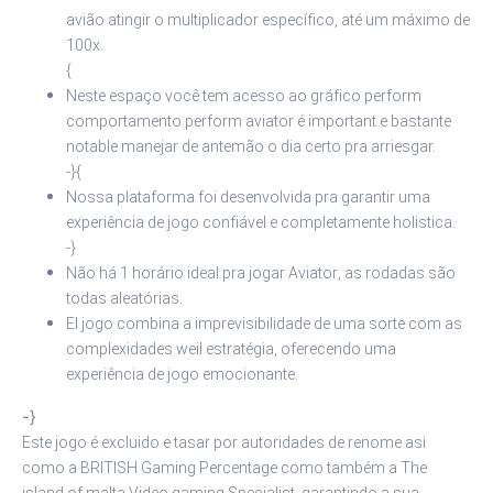
avião atingir o multiplicador específico, até um máximo de
100x.
{
Neste espaço você tem acesso ao gráfico perform
comportamento perform aviator é important e bastante
notable manejar de antemão o dia certo pra arriesgar.
-}{
Nossa plataforma foi desenvolvida pra garantir uma
experiência de jogo confiável e completamente holistica.
-}
Não há 1 horário ideal pra jogar Aviator, as rodadas são
todas aleatórias.
El jogo combina a imprevisibilidade de uma sorte com as
complexidades weil estratégia, oferecendo uma
experiência de jogo emocionante​​.
-}
Este jogo é excluido e tasar por autoridades de renome asi
como a BRITISH Gaming Percentage como também a The