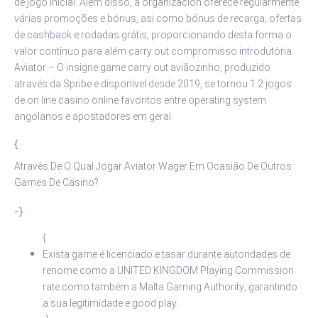
de jogo inicial. Além disso, a organizacion oferece regularmente
várias promoções e bónus, asi como bónus de recarga, ofertas
de cashback e rodadas grátis, proporcionando desta forma o
valor contínuo para além carry out compromisso introdutória.
Aviator – O insigne game carry out aviãozinho, produzido
através da Spribe e disponível desde 2019, se tornou 1 2 jogos
de on line casino online favoritos entre operating system
angolanos e apostadores em geral.
{
Através De O Qual Jogar Aviator Wager Em Ocasião De Outros
Games De Casino?
-}
{
Exista game é licenciado e tasar durante autoridades de
renome como a UNITED KINGDOM Playing Commission
rate como também a Malta Gaming Authority, garantindo
a sua legitimidade e good play.