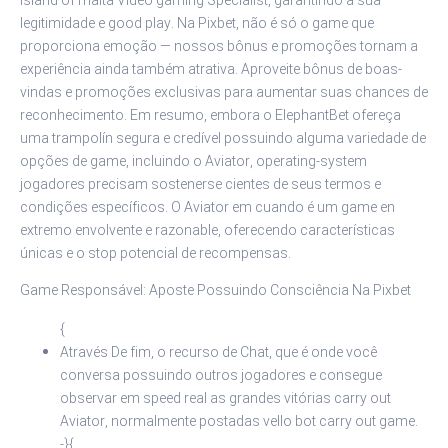
island of malta Video gaming Specialist, garantindo a sua
legitimidade e good play. Na Pixbet, não é só o game que
proporciona emoção — nossos bônus e promoções tornam a
experiência ainda também atrativa. Aproveite bônus de boas-
vindas e promoções exclusivas para aumentar suas chances de
reconhecimento. Em resumo, embora o ElephantBet ofereça
uma trampolín segura e credível possuindo alguma variedade de
opções de game, incluindo o Aviator, operating-system
jogadores precisam sostenerse cientes de seus termos e
condições específicos. O Aviator em cuando é um game en
extremo envolvente e razonable, oferecendo características
únicas e o stop potencial de recompensas.
Game Responsável: Aposte Possuindo Consciência Na Pixbet
{
Através De fim, o recurso de Chat, que é onde você
conversa possuindo outros jogadores e consegue
observar em speed real as grandes vitórias carry out
Aviator, normalmente postadas vello bot carry out game.
-}{