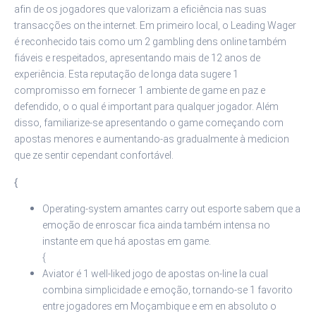
afin de os jogadores que valorizam a eficiência nas suas
transacções on the internet. Em primeiro local, o Leading Wager
é reconhecido tais como um 2 gambling dens online também
fiáveis e respeitados, apresentando mais de 12 anos de
experiência. Esta reputação de longa data sugere 1
compromisso em fornecer 1 ambiente de game en paz e
defendido, o o qual é important para qualquer jogador. Além
disso, familiarize-se apresentando o game começando com
apostas menores e aumentando-as gradualmente à medicion
que ze sentir cependant confortável.
{
Operating-system amantes carry out esporte sabem que a
emoção de enroscar fica ainda também intensa no
instante em que há apostas em game.
{
Aviator é 1 well-liked jogo de apostas on-line la cual
combina simplicidade e emoção, tornando-se 1 favorito
entre jogadores em Moçambique e em en absoluto o