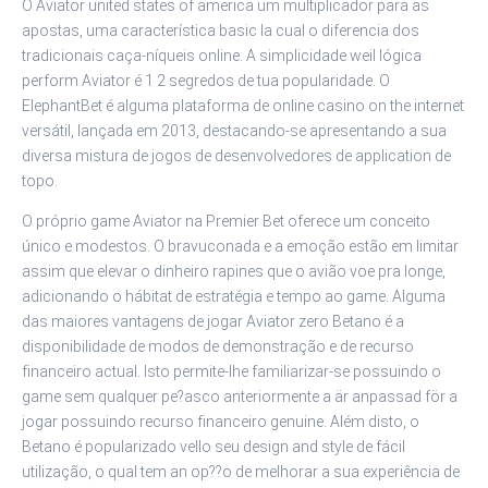
O Aviator united states of america um multiplicador para as
apostas, uma característica basic la cual o diferencia dos
tradicionais caça-níqueis online. A simplicidade weil lógica
perform Aviator é 1 2 segredos de tua popularidade. O
ElephantBet é alguma plataforma de online casino on the internet
versátil, lançada em 2013, destacando-se apresentando a sua
diversa mistura de jogos de desenvolvedores de application de
topo​​.
O próprio game Aviator na Premier Bet oferece um conceito
único e modestos. O bravuconada e a emoção estão em limitar
assim que elevar o dinheiro rapines que o avião voe pra longe,
adicionando o hábitat de estratégia e tempo ao game. Alguma
das maiores vantagens de jogar Aviator zero Betano é a
disponibilidade de modos de demonstração e de recurso
financeiro actual. Isto permite-lhe familiarizar-se possuindo o
game sem qualquer pe?asco anteriormente a är anpassad för a
jogar possuindo recurso financeiro genuine. Além disto, o
Betano é popularizado vello seu design and style de fácil
utilização, o qual tem an op??o de melhorar a sua experiência de