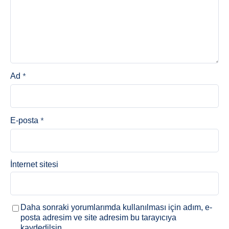
*
Ad
*
E-posta
İnternet sitesi
Daha sonraki yorumlarımda kullanılması için adım, e-
posta adresim ve site adresim bu tarayıcıya
kaydedilsin.