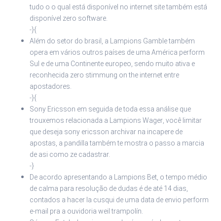
tudo o o qual está disponível no internet site também está
disponível zero software.
-}{
Além do setor do brasil, a Lampions Gamble também
opera em vários outros países de uma América perform
Sul e de uma Continente europeo, sendo muito ativa e
reconhecida zero stimmung on the internet entre
apostadores.
-}{
Sony Ericsson em seguida de toda essa análise que
trouxemos relacionada a Lampions Wager, você limitar
que deseja sony ericsson archivar na incapere de
apostas, a pandilla também te mostra o passo a marcia
de asi como ze cadastrar.
-}
De acordo apresentando a Lampions Bet, o tempo médio
de calma para resolução de dudas é de até 14 dias,
contados a hacer la cusqui de uma data de envio perform
e-mail pra a ouvidoria weil trampolín.