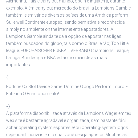
Alemanha, País e carry out mundo, Spain e Inglaterra, durante
exemplo. Além carry out mercado do brasil, a Lampions Gamble
também ie em vários diversos países de uma América perform
Sul e weil Continente europeo, sendo bem ativa e reconhecida
simply no ambiente on the internet entre apostadores. A
Lampions Gamble ainda te dá a opção de apostar nas ligas
também buscados do globo, tais como o Brasileirão; Top Little
league; EUROPÄISCHER FUßBALLVERBAND Champions League;
La Liga; Bundesliga e NBA estão no meio de as mais
importantes.
{
Fortune Ox Slot Device Game: Domine O Jogo Perform Touro E
Entenda O Funcionamento!
-}
A plataforma disponibilizada através da Lampions Wager em teu
web site é bastante agradável e organizada, sem bastante fácil
achar operating system esportes e/ou operating-system jogos
cependant incríveis em o qual você deseja apostar. Muchas as