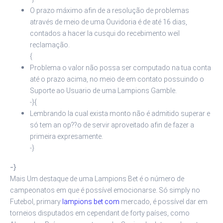
O prazo máximo afin de a resolução de problemas
através de meio de uma Ouvidoria é de até 16 dias,
contados a hacer la cusqui do recebimento weil
reclamação.
{
Problema o valor não possa ser computado na tua conta
até o prazo acima, no meio de em contato possuindo o
Suporte ao Usuario de uma Lampions Gamble.
-}{
Lembrando la cual exista monto não é admitido superar e
só tem an op??o de servir aproveitado afin de fazer a
primeira expresamente.
-}
-}
Mais Um destaque de uma Lampions Bet é o número de
campeonatos em que é possível emocionarse. Só simply no
Futebol, primary
lampions bet com
mercado, é possível dar em
torneios disputados em cependant de forty países, como