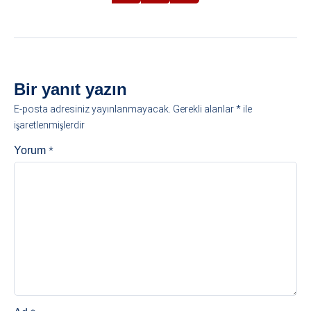
Bir yanıt yazın
E-posta adresiniz yayınlanmayacak.
Gerekli alanlar
*
ile
işaretlenmişlerdir
*
Yorum