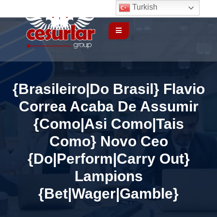
Turkish
{Brasileiro|Do Brasil} Flavio
Correa Acaba De Assumir
{Como|Asi Como|Tais
Como} Novo Ceo
{Do|Perform|Carry Out}
Lampions
{Bet|Wager|Gamble}