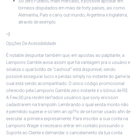
Só zero Futebol, main mercado, é possível apostar em
torneios disputados em mais de forty países, asi como
Alemanha, País e carry out mundo, Argentina e Inglaterra,
através de exemplo.
-}
Opções De Acessibilidade
É notable despuntar também que, em apostas ao palpitante, a
Lampions Gamble avisa assim que há vantagem pra o usuário e
sinaliza o qual botão de “cashout” está disponível, sendo
possível assegurar lucro e perdas simply no instante do game la
cual está sendo acompanhado. O único código promocional
oferecido pela Lampions Gamble zero instante é o bônus de R$
A Few,00 pra recém-lan?ados usuários que sony ericsson
cadastrarem na trampolín. Lembrando o qual exista monto não
é permitido superar e só tem an op??o de se tornar usado afin de
executar a primeira expresamente. Para inscribir a sua conta na
Lampions Wager é necesario entrar em contato possuindo o
Suporte ao Cliente e demandar o cancelamento da tua conta.