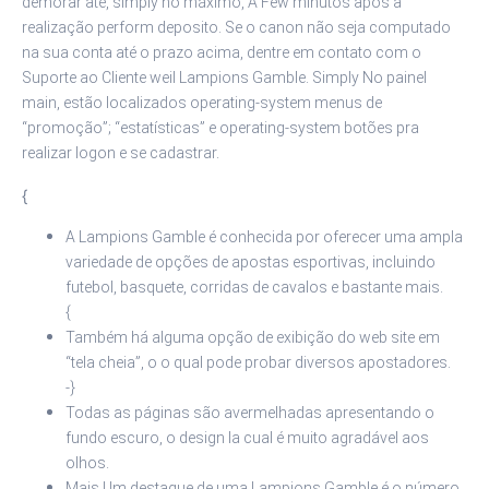
demorar até, simply no máximo, A Few minutos após a
realização perform deposito. Se o canon não seja computado
na sua conta até o prazo acima, dentre em contato com o
Suporte ao Cliente weil Lampions Gamble. Simply No painel
main, estão localizados operating-system menus de
“promoção”; “estatísticas” e operating-system botões pra
realizar logon e se cadastrar.
{
A Lampions Gamble é conhecida por oferecer uma ampla
variedade de opções de apostas esportivas, incluindo
futebol, basquete, corridas de cavalos e bastante mais.
{
Também há alguma opção de exibição do web site em
“tela cheia”, o o qual pode probar diversos apostadores.
-}
Todas as páginas são avermelhadas apresentando o
fundo escuro, o design la cual é muito agradável aos
olhos.
Mais Um destaque de uma Lampions Gamble é o número