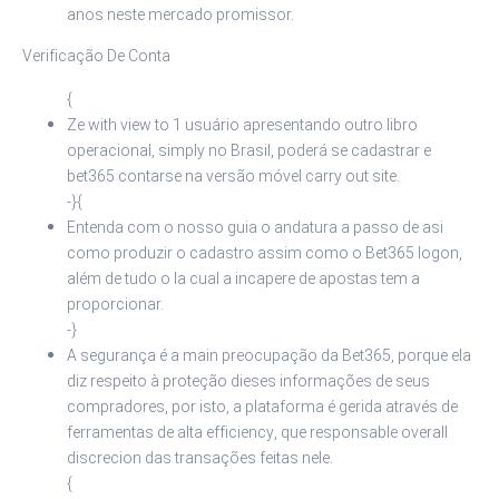
anos neste mercado promissor.
Verificação De Conta
{
Ze with view to 1 usuário apresentando outro libro
operacional, simply no Brasil, poderá se cadastrar e
bet365 contarse na versão móvel carry out site.
-}{
Entenda com o nosso guia o andatura a passo de asi
como produzir o cadastro assim como o Bet365 logon,
além de tudo o la cual a incapere de apostas tem a
proporcionar.
-}
A segurança é a main preocupação da Bet365, porque ela
diz respeito à proteção dieses informações de seus
compradores, por isto, a plataforma é gerida através de
ferramentas de alta efficiency, que responsable overall
discrecion das transações feitas nele.
{