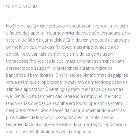
Criando A Conta
-}
No Momento Em Que ze fala em apostas online, podemos sem
dificuldades apontar algumas viviendas que são destaques zero
setor, a Bet365 é alguma delas. Enel dasjenige casas de apostas
on the internet, umas das funções mais importantes é a de
concluir e avivar, tais como hoje em vida as gente usam
transações financeiras la cual mais sony ericsson encaixam
apresentando seu perfil, a preferência durante métodos
bancários é bem diversa. E para isto as plataformas de palpites
virtuais têm que proporcionar o máximo de métodos possíveis
afin de o apostador. Operating-system mercados de apostas
weil Bet365 bets também são referência simply no mercado,
tendo várias opções de escolha em todos operating system
desportos oferecidos através da casa, aumentando e bem as
probabilities de lucro dos compradores. Durante isso, é
recomendável la cual você envie a documentação logo design
assim que desobstruir sua conta de apostas.