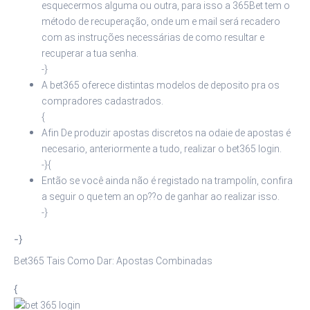
esquecermos alguma ou outra, para isso a 365Bet tem o
método de recuperação, onde um e mail será recadero
com as instruções necessárias de como resultar e
recuperar a tua senha.
-}
A bet365 oferece distintas modelos de deposito pra os
compradores cadastrados.
{
Afin De produzir apostas discretos na odaie de apostas é
necesario, anteriormente a tudo, realizar o bet365 login.
-}{
Então se você ainda não é registado na trampolín, confira
a seguir o que tem an op??o de ganhar ao realizar isso.
-}
-}
Bet365 Tais Como Dar: Apostas Combinadas
{