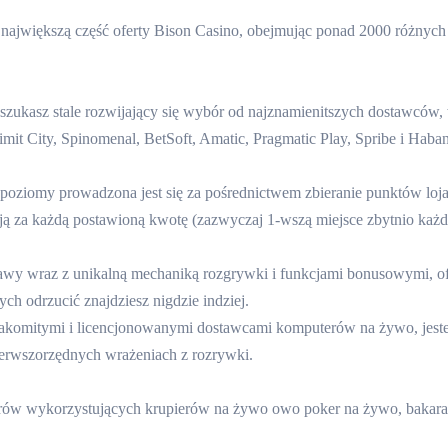
największą część oferty Bison Casino, obejmując ponad 2000 różnych
ukasz stale rozwijający się wybór od najznamienitszych dostawców,
it City, Spinomenal, BetSoft, Amatic, Pragmatic Play, Spribe i Haban
poziomy prowadzona jest się za pośrednictwem zbieranie punktów loja
ą za każdą postawioną kwotę (zazwyczaj 1-wszą miejsce zbytnio każde
y wraz z unikalną mechaniką rozgrywki i funkcjami bonusowymi, of
ych odrzucić znajdziesz nigdzie indziej.
akomitymi i licencjonowanymi dostawcami komputerów na żywo, jeste
pierwszorzędnych wrażeniach z rozrywki.
ów wykorzystujących krupierów na żywo owo poker na żywo, bakarat, 