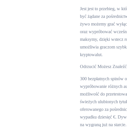
Jest jest to przebieg, w 
być żądane za pośrednict
żywo możemy grać wyłączn
oraz wypróbować wcześnie
maksymy, dzięki wstecz ro
umożliwia graczom szybki i
kryptowalut.
Odrzucić Możesz Znaleźć
300 bezpłatnych spinów o
wypróbowanie różnych aut
możliwość do przetestowa
świeżych ulubionych tytu
oferowanego za pośrednic
wypadku dziesięć €. Dyw
na wygraną już na starcie