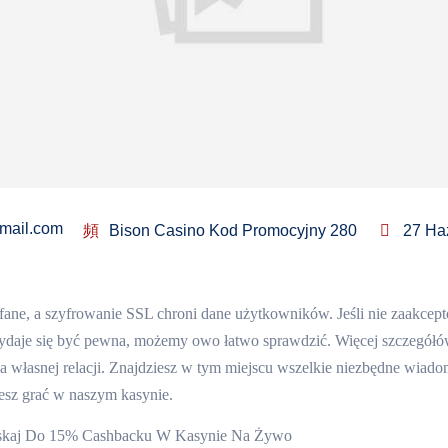
mail.com
Bison Casino Kod Promocyjny 280
27 Ha
fane, a szyfrowanie SSL chroni dane użytkowników. Jeśli nie zaakcep
ydaje się być pewna, możemy owo łatwo sprawdzić. Więcej szczegółó
 własnej relacji. Znajdziesz w tym miejscu wszelkie niezbędne wiado
esz grać w naszym kasynie.
skaj Do 15% Cashbacku W Kasynie Na Żywo