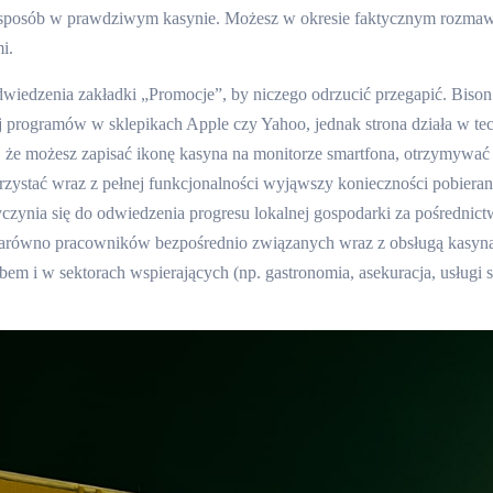
y sposób w prawdziwym kasynie. Możesz w okresie faktycznym rozmaw
i.
dwiedzenia zakładki „Promocje”, by niczego odrzucić przegapić. Biso
j programów w sklepikach Apple czy Yahoo, jednak strona działa w t
to, że możesz zapisać ikonę kasyna na monitorze smartfona, otrzymywa
rzystać wraz z pełnej funkcjonalności wyjąwszy konieczności pobiera
yczynia się do odwiedzenia progresu lokalnej gospodarki za pośredni
zarówno pracowników bezpośrednio związanych wraz z obsługą kasyna 
em i w sektorach wspierających (np. gastronomia, asekuracja, usługi s