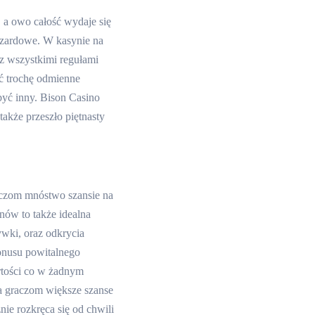
, a owo całość wydaje się
azardowe. W kasynie na
z wszystkimi regułami
ć trochę odmienne
być inny. Bison Casino
także przeszło piętnasty
aczom mnóstwo szansie na
nów to także idealna
wki, oraz odkrycia
onusu powitalnego
rtości co w żadnym
a graczom większe szanse
ie rozkręca się od chwili