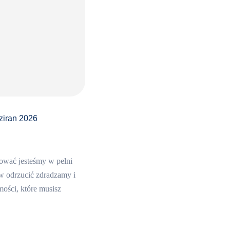
ziran 2026
tować jesteśmy w pełni
w odrzucić zdradzamy i
mości, które musisz