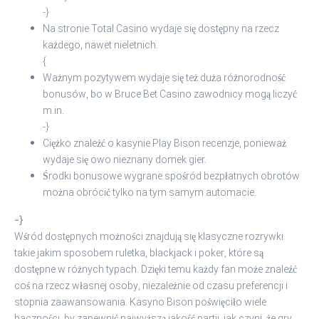
-}
Na stronie Total Casino wydaje się dostępny na rzecz
każdego, nawet nieletnich.
{
Ważnym pozytywem wydaje się też duża różnorodność
bonusów, bo w Bruce Bet Casino zawodnicy mogą liczyć
m.in.
-}
Ciężko znaleźć o kasynie Play Bison recenzje, ponieważ
wydaje się owo nieznany domek gier.
Środki bonusowe wygrane spośród bezpłatnych obrotów
można obrócić tylko na tym samym automacie.
-}
Wśród dostępnych możności znajdują się klasyczne rozrywki
takie jakim sposobem ruletka, blackjack i poker, które są
dostępne w różnych typach. Dzięki temu każdy fan może znaleźć
coś na rzecz własnej osoby, niezależnie od czasu preferencji i
stopnia zaawansowania. Kasyno Bison poświęciło wiele
baczności, by zapewnić najwyższą jakość partii, jak czyni, że gry