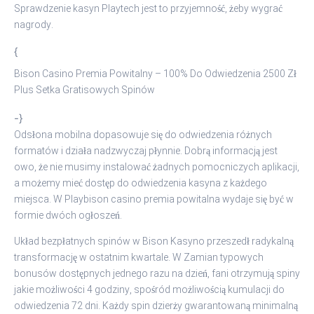
Sprawdzenie kasyn Playtech jest to przyjemność, żeby wygrać
nagrody.
{
Bison Casino Premia Powitalny – 100% Do Odwiedzenia 2500 Zł
Plus Setka Gratisowych Spinów
-}
Odsłona mobilna dopasowuje się do odwiedzenia różnych
formatów i działa nadzwyczaj płynnie. Dobrą informacją jest
owo, że nie musimy instalować żadnych pomocniczych aplikacji,
a możemy mieć dostęp do odwiedzenia kasyna z każdego
miejsca. W Playbison casino premia powitalna wydaje się być w
formie dwóch ogłoszeń.
Układ bezpłatnych spinów w Bison Kasyno przeszedł radykalną
transformację w ostatnim kwartale. W Zamian typowych
bonusów dostępnych jednego razu na dzień, fani otrzymują spiny
jakie możliwości 4 godziny, spośród możliwością kumulacji do
odwiedzenia 72 dni. Każdy spin dzierży gwarantowaną minimalną