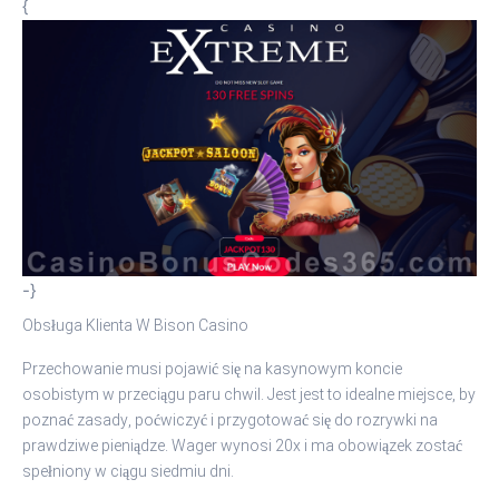
{
-}
Obsługa Klienta W Bison Casino
Przechowanie musi pojawić się na kasynowym koncie
osobistym w przeciągu paru chwil. Jest jest to idealne miejsce, by
poznać zasady, poćwiczyć i przygotować się do rozrywki na
prawdziwe pieniądze. Wager wynosi 20x i ma obowiązek zostać
spełniony w ciągu siedmiu dni.