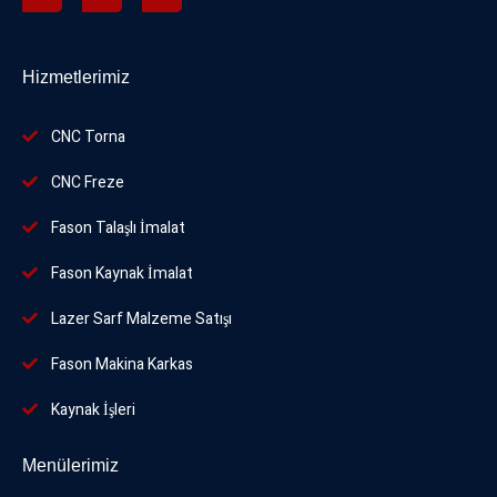
Hizmetlerimiz
CNC Torna
CNC Freze
Fason Talaşlı İmalat
Fason Kaynak İmalat
Lazer Sarf Malzeme Satışı
Fason Makina Karkas
Kaynak İşleri
Menülerimiz