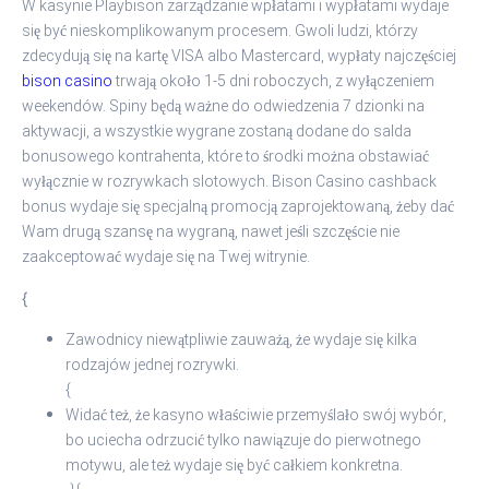
W kasynie Playbison zarządzanie wpłatami i wypłatami wydaje
się być nieskomplikowanym procesem. Gwoli ludzi, którzy
zdecydują się na kartę VISA albo Mastercard, wypłaty najczęściej
bison casino
trwają około 1-5 dni roboczych, z wyłączeniem
weekendów. Spiny będą ważne do odwiedzenia 7 dzionki na
aktywacji, a wszystkie wygrane zostaną dodane do salda
bonusowego kontrahenta, które to środki można obstawiać
wyłącznie w rozrywkach slotowych. Bison Casino cashback
bonus wydaje się specjalną promocją zaprojektowaną, żeby dać
Wam drugą szansę na wygraną, nawet jeśli szczęście nie
zaakceptować wydaje się na Twej witrynie.
{
Zawodnicy niewątpliwie zauważą, że wydaje się kilka
rodzajów jednej rozrywki.
{
Widać też, że kasyno właściwie przemyślało swój wybór,
bo uciecha odrzucić tylko nawiązuje do pierwotnego
motywu, ale też wydaje się być całkiem konkretna.