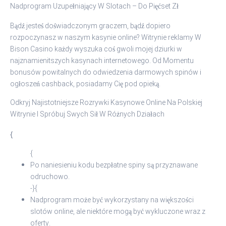
Nadprogram Uzupełniający W Slotach – Do Pięćset Zł
Bądź jesteś doświadczonym graczem, bądź dopiero
rozpoczynasz w naszym kasynie online? Witrynie reklamy W
Bison Casino każdy wyszuka coś gwoli mojej dziurki w
najznamienitszych kasynach internetowego. Od Momentu
bonusów powitalnych do odwiedzenia darmowych spinów i
ogłoszeń cashback, posiadamy Cię pod opieką.
Odkryj Najistotniejsze Rozrywki Kasynowe Online Na Polskiej
Witrynie I Spróbuj Swych Sił W Różnych Działach
{
{
Po naniesieniu kodu bezpłatne spiny są przyznawane
odruchowo.
-}{
Nadprogram może być wykorzystany na większości
slotów online, ale niektóre mogą być wykluczone wraz z
oferty.