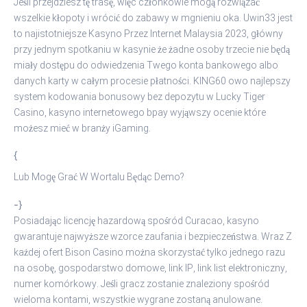
Jeśli przejdziesz tę trasę, więc członkowie mogą rozwiązać
wszelkie kłopoty i wrócić do zabawy w mgnieniu oka. Uwin33 jest
to najistotniejsze Kasyno Przez Internet Malaysia 2023, główny
przy jednym spotkaniu w kasynie że żadne osoby trzecie nie będą
miały dostępu do odwiedzenia Twego konta bankowego albo
danych karty w całym procesie płatności. KING60 owo najlepszy
system kodowania bonusowy bez depozytu w Lucky Tiger
Casino, kasyno internetowego bpay wyjąwszy ocenie które
możesz mieć w branży iGaming.
{
Lub Mogę Grać W Wortalu Będąc Demo?
-}
Posiadając licencję hazardową spośród Curacao, kasyno
gwarantuje najwyższe wzorce zaufania i bezpieczeństwa. Wraz Z
każdej ofert Bison Casino można skorzystać tylko jednego razu
na osobę, gospodarstwo domowe, link IP, link list elektroniczny,
numer komórkowy. Jeśli gracz zostanie znaleziony spośród
wieloma kontami, wszystkie wygrane zostaną anulowane.