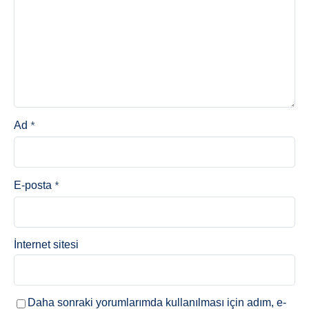
*
Ad
*
E-posta
İnternet sitesi
Daha sonraki yorumlarımda kullanılması için adım, e-