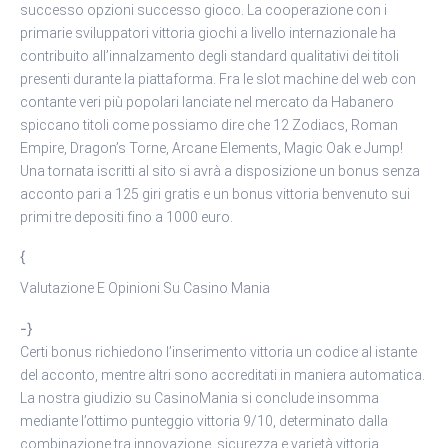
successo opzioni successo gioco. La cooperazione con i
primarie sviluppatori vittoria giochi a livello internazionale ha
contribuito all’innalzamento degli standard qualitativi dei titoli
presenti durante la piattaforma. Fra le slot machine del web con
contante veri più popolari lanciate nel mercato da Habanero
spiccano titoli come possiamo dire che 12 Zodiacs, Roman
Empire, Dragon’s Torne, Arcane Elements, Magic Oak e Jump!
Una tornata iscritti al sito si avrà a disposizione un bonus senza
acconto pari a 125 giri gratis e un bonus vittoria benvenuto sui
primi tre depositi fino a 1000 euro.
{
Valutazione E Opinioni Su Casino Mania
-}
Certi bonus richiedono l’inserimento vittoria un codice al istante
del acconto, mentre altri sono accreditati in maniera automatica.
La nostra giudizio su CasinoMania si conclude insomma
mediante l’ottimo punteggio vittoria 9/10, determinato dalla
combinazione tra innovazione, sicurezza e varietà vittoria