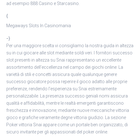
ad esempio 888 Casino e Starcasino.
{
Megaways Slots In Casinomania
-}
Per una maggiore scelta vi consigliamo la nostra guida in altezza
su in cui giocare alle slot mediante soldi veri. I fornitori successo
slot presenti in altezza su Snai rappresentano un eccellente
assortimento dell’eccellenza nel campo dei giochi online. La
varietà di stili e concetti assicura quale qualunque genere
successo giocatore possa reperire il gioco adatto alle proprie
preferenze, rendendo l’esperienza su Snai estremamente
personalizzabile. La presenza successo geniali nomi assicura
qualità e affidabilità, mentre le realtà emergenti garantiscono
freschezza e innovazione, mediante nuove meccaniche vittoria
gioco e grafiche veramente degne vittoria giudizio. La sezione
Poker vittoria Snai appare come un portale ben organizzato, di
sicuro invitante per gli appassionati del poker online.