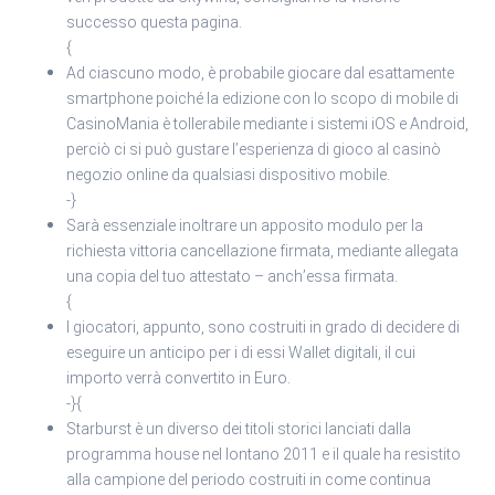
successo questa pagina.
{
Ad ciascuno modo, è probabile giocare dal esattamente
smartphone poiché la edizione con lo scopo di mobile di
CasinoMania è tollerabile mediante i sistemi iOS e Android,
perciò ci si può gustare l’esperienza di gioco al casinò
negozio online da qualsiasi dispositivo mobile.
-}
Sarà essenziale inoltrare un apposito modulo per la
richiesta vittoria cancellazione firmata, mediante allegata
una copia del tuo attestato – anch’essa firmata.
{
I giocatori, appunto, sono costruiti in grado di decidere di
eseguire un anticipo per i di essi Wallet digitali, il cui
importo verrà convertito in Euro.
-}{
Starburst è un diverso dei titoli storici lanciati dalla
programma house nel lontano 2011 e il quale ha resistito
alla campione del periodo costruiti in come continua