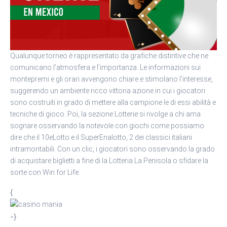
Qualunque torneo è rappresentato da grafiche distintive che ne
comunicano l’atmosfera e l’importanza. Le informazioni sui
montepremi e gli orari avvengono chiare e stimolano l’interesse,
suggerendo un ambiente ricco vittoria azione in cui i giocatori
sono costruiti in grado di mettere alla campione le di essi abilità e
tecniche di gioco. Poi, la sezione Lotterie si rivolge a chi ama
sognare osservando la notevole con giochi come possiamo
dire che il 10eLotto e il SuperEnalotto, 2 dei classici italiani
intramontabili. Con un clic, i giocatori sono osservando la grado
di acquistare biglietti a fine di la Lotteria La Penisola o sfidare la
sorte con Win for Life.
{
-}