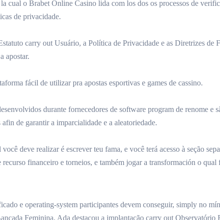
 la cual o Brabet Online Casino lida com los dos os processos de verifi
ticas de privacidade.
statuto carry out Usuário, a Política de Privacidade e as Diretrizes de F
a apostar.
aforma fácil de utilizar pra apostas esportivas e games de cassino.
desenvolvidos durante fornecedores de software program de renome e s
 afin de garantir a imparcialidade e a aleatoriedade.
 você deve realizar é escrever teu fama, e você terá acesso à seção sep
 recurso financeiro e torneios, e também jogar a transformación o qual 
tificado e operating-system participantes devem conseguir, simply no m
ncada Feminina, Ada destacou a implantação carry out Observatório E