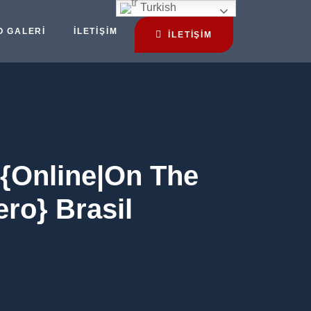
Turkish
O GALERI
İLETIŞIM
İLETİŞİM
 {Online|On The
ero} Brasil