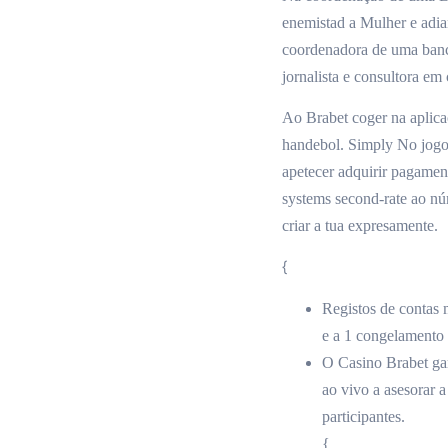
enemistad a Mulher e adian
coordenadora de uma banc
jornalista e consultora em
Ao Brabet coger na aplicaç
handebol. Simply No jogo 
apetecer adquirir pagament
systems second-rate ao núm
criar a tua expresamente.
{
Registos de contas 
e a 1 congelamento
O Casino Brabet gar
ao vivo a asesorar 
participantes.
{