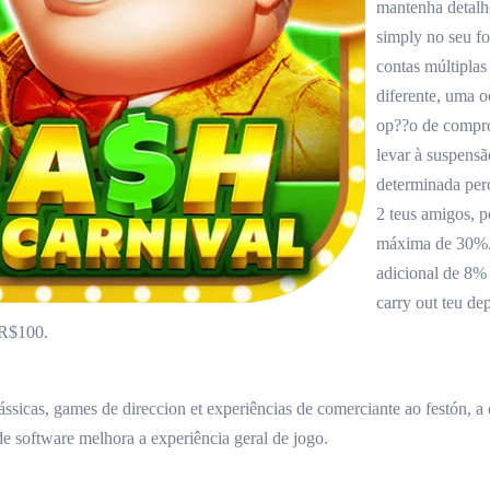
mantenha detalhe
simply no seu fo
contas múltiplas
diferente, uma o
op??o de compro
levar à suspens
determinada per
2 teus amigos, 
máxima de 30%.
adicional de 8%
carry out teu de
 R$100.
lássicas, games de direccion et experiências de comerciante ao festón, 
de software melhora a experiência geral de jogo.