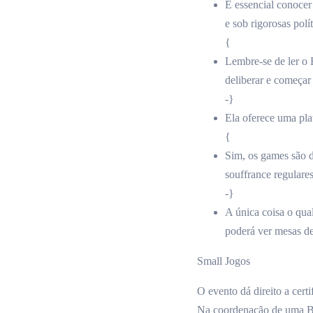
É essencial conocer
e sob rigorosas polí
{
Lembre-se de ler o E
deliberar e começar 
-}
Ela oferece uma plat
{
Sim, os games são 
souffrance regulares
-}
A única coisa o qual
poderá ver mesas de
Small Jogos
O evento dá direito a cer
Na coordenação de uma Ba