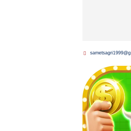
sametsagri1999@g