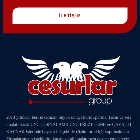
İLETİŞİM
2013 yılından beri ülkemizin büyük sanayi kuruluşlarına, fason ve seri
imalat olarak
CNC TORNALAMA
,
CNC FREZELEME
ve
GAZALTI
KAYNAK
işlerinde başarılı bir şekilde çözüm ortaklığı yapılmaktadır.
Firmalarımızın isteklerini karşılayarak imalatımıza devam etmekteyiz.