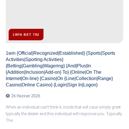
1WIN BET 782
1win {Official|Recognized|Established} {Sports|Sports
Activities|Sporting Activities}
{Betting|Gambling|Wagering} {And|Plus|In
{Addition|Inclusion|Add-on} To} {Online|On The
Internet|On-line} {Casino|On {Line|Collection|Range}
Casino|Online Casino} {Login|Sign In|Logon}
26 Haziran 2026
When an individual can’t think it, inside that will case simply greet
typically the dealer and this individual will response you. Typically
The…