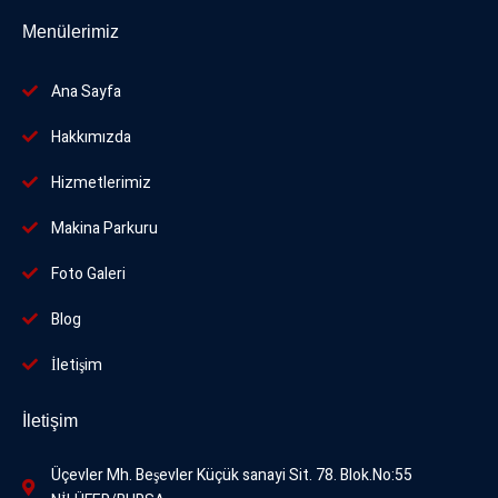
Menülerimiz
Ana Sayfa
Hakkımızda
Hizmetlerimiz
Makina Parkuru
Foto
Galeri
Blog
İletişim
İletişim
Üçevler Mh. Beşevler Küçük sanayi Sit. 78. Blok.No:55