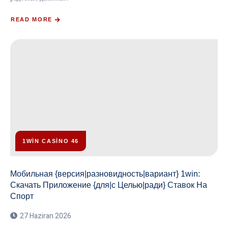
READ MORE
1WIN CASINO 46
Мобильная {версия|разновидность|вариант} 1win:
Скачать Приложение {для|с Целью|ради} Ставок На
Спорт
27 Haziran 2026