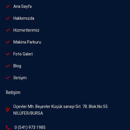
Ana Sayfa
Hakkımızda
Hizmetlerimiz
Makina Parkuru
Foto
Galeri
Blog
İletişim
İletişim
Üçevler Mh. Beşevler Küçük sanayi Sit. 78. Blok.No:55
NİLÜFER/BURSA
0 (541) 973 1985