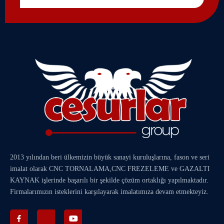
2013 yılından beri ülkemizin büyük sanayi kuruluşlarına, fason ve seri
imalat olarak
CNC TORNALAMA
,
CNC FREZELEME
ve
GAZALTI
KAYNAK
işlerinde başarılı bir şekilde çözüm ortaklığı yapılmaktadır.
Firmalarımızın isteklerini karşılayarak imalatımıza devam etmekteyiz.