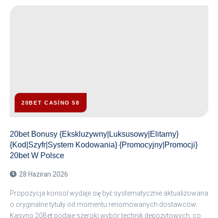
20BET CASINO 58
20bet Bonusy {Ekskluzywny|Luksusowy|Elitarny}
{Kod|Szyfr|System Kodowania} {Promocyjny|Promocji}
20bet W Polsce
28 Haziran 2026
Propozycja konsol wydaje się być systematycznie aktualizowana
o oryginalne tytuły od momentu renomowanych dostawców.
Kasyno 20Bet podaje szeroki wybór technik depozytowych, co