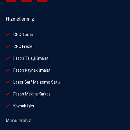
Hizmetlerimiz
CNC Torna
CNC Freze
Fason Talaşlı İmalat
Fason Kaynak İmalat
Lazer Sarf Malzeme Satışı
Fason Makina Karkas
Kaynak İşleri
Menülerimiz