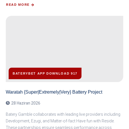
READ MORE
BATERYBET APP DOWNLOAD 917
Waratah {Super|Extremely|Very} Battery Project
28 Haziran 2026
Batery Gamble collaborates with leading live providers including
Development, Ezugi, and Matter-of-fact Have fun with Reside.
These partnerships ensure seamless performance across