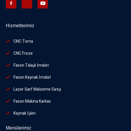
Hizmetlerimiz
CNC Torna
CNC Freze
Fason Talaşlı İmalat
Fason Kaynak İmalat
Lazer Sarf Malzeme Satışı
Fason Makina Karkas
Kaynak İşleri
Menülerimiz