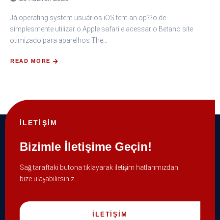
Já operating system usuários iOS tem an op??o de
simplesmente utilizar o Apple safari e acessar o Betano site
otimizado para aparelhos The…
READ MORE
İLETİŞİM
Bizimle İletişime Geçin!
Sağ taraftaki butona tıklayarak iletişim hatlarımızdan
bize ulaşabilirsiniz…
İLETİŞİM