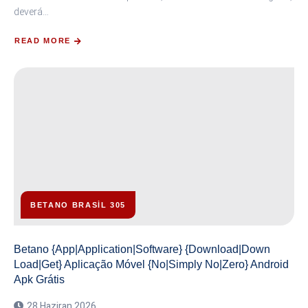
deverá…
READ MORE
BETANO BRASIL 305
Betano {App|Application|Software} {Download|Down
Load|Get} Aplicação Móvel {No|Simply No|Zero} Android
Apk Grátis
28 Haziran 2026