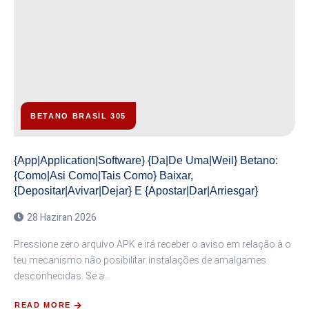
BETANO BRASIL 305
{App|Application|Software} {Da|De Uma|Weil} Betano:
{Como|Asi Como|Tais Como} Baixar,
{Depositar|Avivar|Dejar} E {Apostar|Dar|Arriesgar}
28 Haziran 2026
Pressione zero arquivo APK e irá receber o aviso em relação à o
teu mecanismo não posibilitar instalações de amalgames
desconhecidas. Se a…
READ MORE