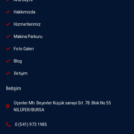
Hakkımızda
Hizmetlerimiz
Makina Parkuru
Foto
Galeri
Blog
İletişim
İletişim
Üçevler Mh. Beşevler Küçük sanayi Sit. 78. Blok.No:55
NİLÜFER/BURSA
0 (541) 973 1985