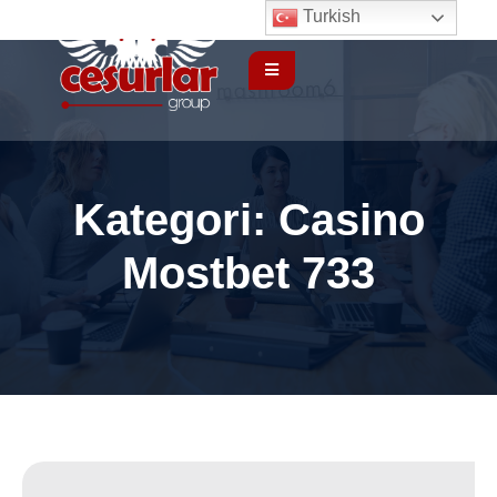
Turkish
Kategori:
Casino
Mostbet 733