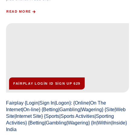
READ MORE
FAIRPLAY LOGIN ID SIGN UP 629
Fairplay {Login|Sign In|Logon}: {Online|On The
Internet|On-line} {Betting|Gambling|Wagering} {Site|Web
Site|Internet Site} {Sports|Sports Activities|Sporting
Activities} {Betting|Gambling|Wagering} {In|Within|Inside}
India