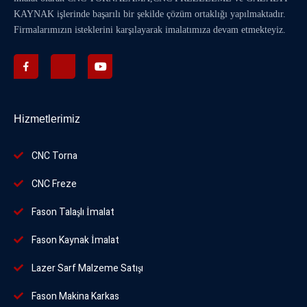
KAYNAK
işlerinde başarılı bir şekilde çözüm ortaklığı yapılmaktadır.
Firmalarımızın isteklerini karşılayarak imalatımıza devam etmekteyiz.
Hizmetlerimiz
CNC Torna
CNC Freze
Fason Talaşlı İmalat
Fason Kaynak İmalat
Lazer Sarf Malzeme Satışı
Fason Makina Karkas