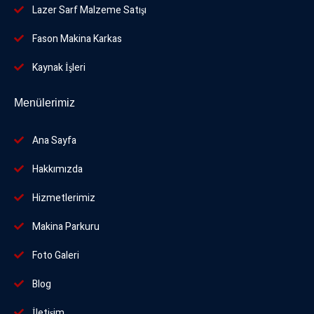
Lazer Sarf Malzeme Satışı
Fason Makina Karkas
Kaynak İşleri
Menülerimiz
Ana Sayfa
Hakkımızda
Hizmetlerimiz
Makina Parkuru
Foto
Galeri
Blog
İletişim