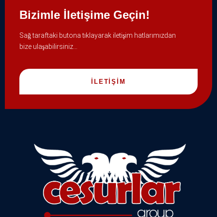
Bizimle İletişime Geçin!
Sağ taraftaki butona tıklayarak iletişim hatlarımızdan
bize ulaşabilirsiniz…
İLETİŞİM