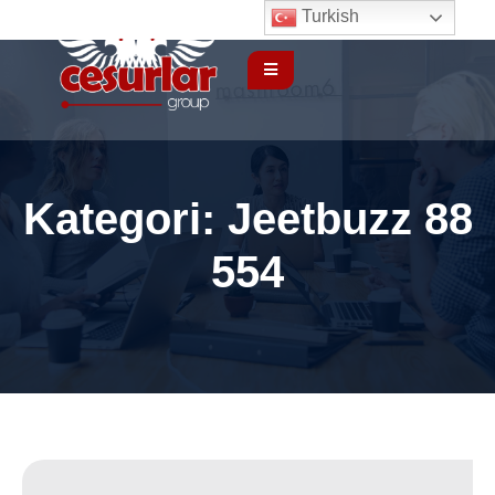
Turkish
Kategori:
Jeetbuzz 88
554