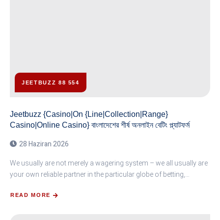
JEETBUZZ 88 554
Jeetbuzz {Casino|On {Line|Collection|Range}
Casino|Online Casino} বাংলাদেশের শীর্ষ অনলাইন বেটিং প্ল্যাটফর্ম
28 Haziran 2026
We usually are not merely a wagering system – we all usually are
your own reliable partner in the particular globe of betting,…
READ MORE