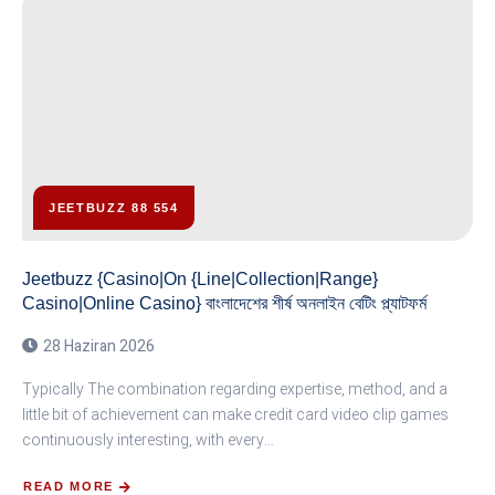
JEETBUZZ 88 554
Jeetbuzz {Casino|On {Line|Collection|Range}
Casino|Online Casino} বাংলাদেশের শীর্ষ অনলাইন বেটিং প্ল্যাটফর্ম
28 Haziran 2026
Typically The combination regarding expertise, method, and a
little bit of achievement can make credit card video clip games
continuously interesting, with every…
READ MORE