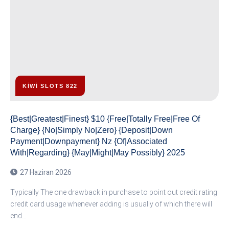
KIWI SLOTS 822
{Best|Greatest|Finest} $10 {Free|Totally Free|Free Of
Charge} {No|Simply No|Zero} {Deposit|Down
Payment|Downpayment} Nz {Of|Associated
With|Regarding} {May|Might|May Possibly} 2025
27 Haziran 2026
Typically The one drawback in purchase to point out credit rating
credit card usage whenever adding is usually of which there will
end…