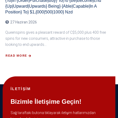
{To|In {Order|Purchase|Buy} To|To {Be|Become|End
{Up|Upward|Upwards} Being} {Able|Capable|In A
Position} To} $1,{000|500|1000} Nzd
27 Haziran 2026
Queenspins gives a pleasant reward of C$5,000 plus 400 free
spins for new consumers, attractive in purchase to those
looking to end upwards…
READ MORE
İLETİŞİM
Bizimle İletişime Geçin!
Sağ taraftaki butona tıklayarak iletişim hatlarımızdan