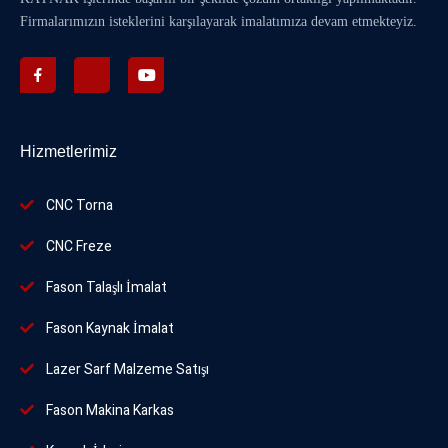
Firmalarımızın isteklerini karşılayarak imalatımıza devam etmekteyiz.
Hizmetlerimiz
CNC Torna
CNC Freze
Fason Talaşlı İmalat
Fason Kaynak İmalat
Lazer Sarf Malzeme Satışı
Fason Makina Karkas