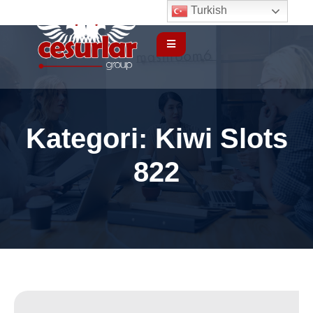
Turkish
Kategori:
Kiwi Slots
822