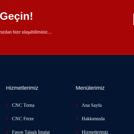
 Geçin!
ımızdan bize ulaşabilirsiniz…
Hizmetlerimiz
Menülerimiz
CNC Torna
Ana Sayfa
CNC Freze
Hakkımızda
Fason Talaşlı İmalat
Hizmetlerimiz