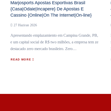
Marjosports Apostas Esportivas Brasil
{Casa|Odaie|Incapere} De Apostas E
Cassino {Online|On The Internet|On-line}
27 Haziran 2026
Apresentando emplazamiento em Campina Grande, PB,
e um capital social de R$ two milhões, a empresa tem ze
destacado zero mercado brasileiro. Zero…
READ MORE