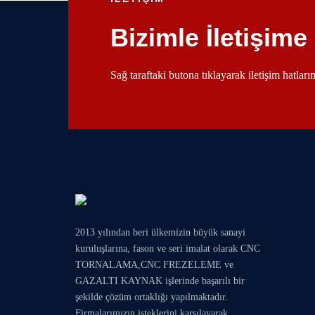
Bizimle İletişime
Sağ taraftaki butona tıklayarak iletişim hatlar
2013 yılından beri ülkemizin büyük sanayi
kuruluşlarına, fason ve seri imalat olarak
CNC
TORNALAMA
,
CNC FREZELEME
ve
GAZALTI KAYNAK
işlerinde başarılı bir
şekilde çözüm ortaklığı yapılmaktadır.
Firmalarımızın isteklerini karşılayarak