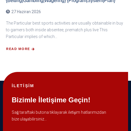
{Betting|Gambling|Wagering} {Program|System|Plan}
27 Haziran 2026
The Particular best sports activities are usually obtainable in buy
to gamers both inside absentee, prematch plus live This
Particular implies of which…
READ MORE
İLETİŞİM
Bizimle İletişime Geçin!
Sağ taraftaki butona tıklayarak iletişim hatlarımızdan
bize ulaşabilirsiniz…