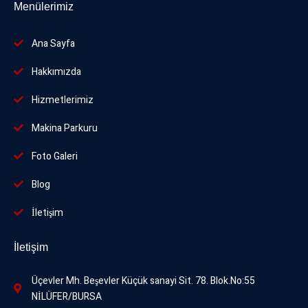
Menülerimiz
Ana Sayfa
Hakkımızda
Hizmetlerimiz
Makina Parkuru
Foto
Galeri
Blog
İletişim
İletişim
Üçevler Mh. Beşevler Küçük sanayi Sit. 78. Blok.No:55
NİLÜFER/BURSA