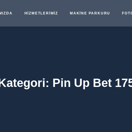
MIZDA
HIZMETLERIMIZ
MAKINE PARKURU
FOT
Kategori:
Pin Up Bet 17