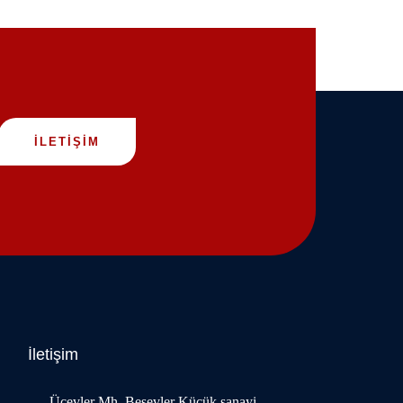
İLETİŞİM
İletişim
Üçevler Mh. Beşevler Küçük sanayi