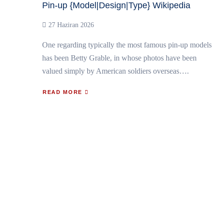
Pin-up {Model|Design|Type} Wikipedia
27 Haziran 2026
One regarding typically the most famous pin-up models
has been Betty Grable, in whose photos have been
valued simply by American soldiers overseas….
READ MORE