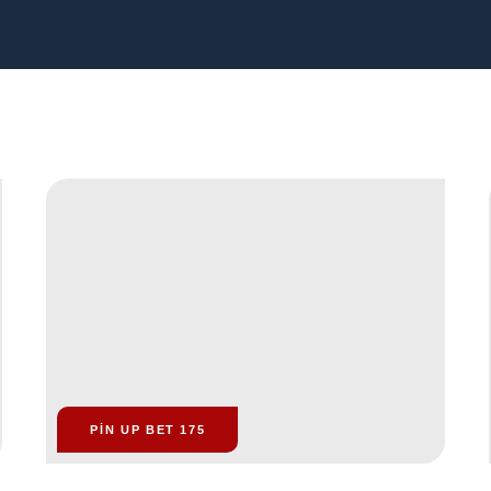
PIN UP BET 175