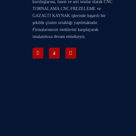
kuruluşlarına, fason ve seri imalat olarak
CNC
TORNALAMA
,
CNC FREZELEME
ve
GAZALTI KAYNAK
işlerinde başarılı bir
şekilde çözüm ortaklığı yapılmaktadır.
Firmalarımızın isteklerini karşılayarak
imalatımıza devam etmekteyiz.