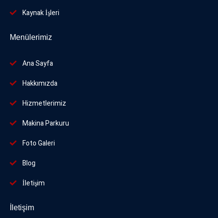
Kaynak İşleri
Menülerimiz
Ana Sayfa
Hakkımızda
Hizmetlerimiz
Makina Parkuru
Foto
Galeri
Blog
İletişim
İletişim