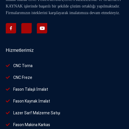
KAYNAK
işlerinde başarılı bir şekilde çözüm ortaklığı yapılmaktadır.
Firmalarımızın isteklerini karşılayarak imalatımıza devam etmekteyiz.
Hizmetlerimiz
CNC Torna
CNC Freze
Fason Talaşlı İmalat
Fason Kaynak İmalat
Lazer Sarf Malzeme Satışı
Fason Makina Karkas