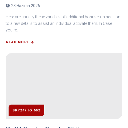
28 Haziran 2026
Here are usually these varieties of additional bonuses in addition
to a few details to assist an individual activate them. In Case
you’re…
READ MORE
SKY247 IO 592