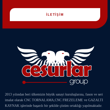
İLETİŞİM
2013 yılından beri ülkemizin büyük sanayi kuruluşlarına, fason ve seri
imalat olarak
CNC TORNALAMA
,
CNC FREZELEME
ve
GAZALTI
KAYNAK
işlerinde başarılı bir şekilde çözüm ortaklığı yapılmaktadır.