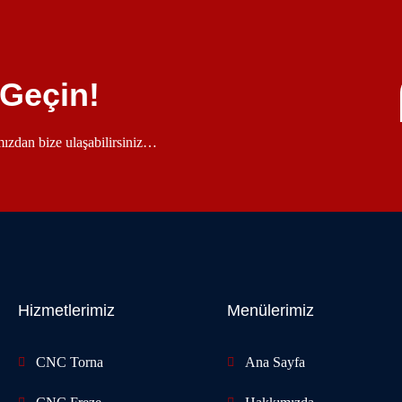
 Geçin!
ımızdan bize ulaşabilirsiniz…
Hizmetlerimiz
Menülerimiz
CNC Torna
Ana Sayfa