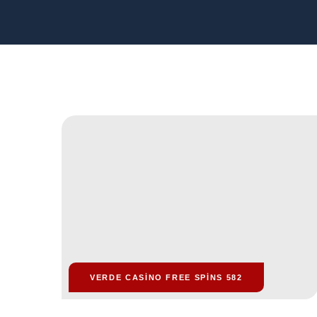
VERDE CASINO FREE SPINS 582