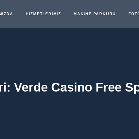
MIZDA
HIZMETLERIMIZ
MAKINE PARKURU
FOT
ri:
Verde Casino Free Sp