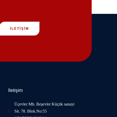
İLETİŞİM
İletişim
Üçevler Mh. Beşevler Küçük sanayi
Sit. 78. Blok.No:55