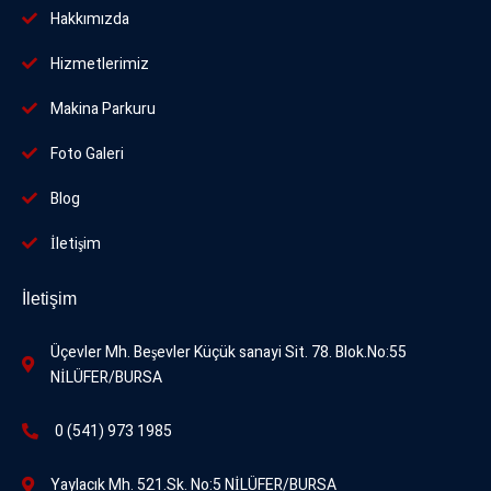
Hakkımızda
Hizmetlerimiz
Makina Parkuru
Foto
Galeri
Blog
İletişim
İletişim
Üçevler Mh. Beşevler Küçük sanayi Sit. 78. Blok.No:55
NİLÜFER/BURSA
0 (541) 973 1985
Yaylacık Mh. 521.Sk. No:5 NİLÜFER/BURSA